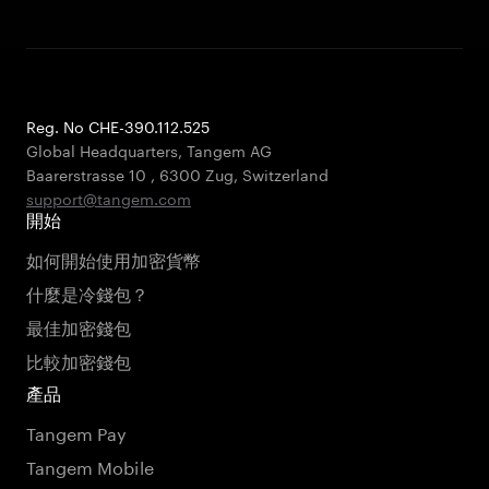
Reg. No CHE-390.112.525
Global Headquarters, Tangem AG
Baarerstrasse 10
,
6300 Zug
,
Switzerland
support@tangem.com
開始
如何開始使用加密貨幣
什麼是冷錢包？
最佳加密錢包
比較加密錢包
產品
Tangem Pay
Tangem Mobile