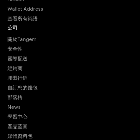
Wallet Address
查看所有術語
公司
關於Tangem
安全性
國際配送
經銷商
聯盟行銷
自訂您的錢包
部落格
News
學習中心
產品藍圖
媒體資料包