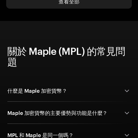
查看全部
關於 Maple (MPL) 的常見問
題
什麼是 Maple 加密貨幣？
Maple 加密貨幣的主要優勢與功能是什麼？
MPL 和 Maple 是同一個嗎？