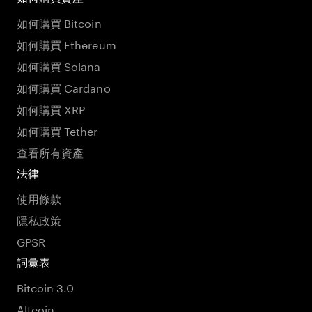
如何購買 Bitcoin
如何購買 Ethereum
如何購買 Solana
如何購買 Cardano
如何購買 XRP
如何購買 Tether
查看所有資產
法律
使用條款
隱私政策
GPSR
詞彙表
Bitcoin 3.0
Altcoin