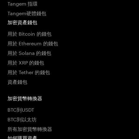
Tangem 指環
Tangem硬體錢包
加密資產錢包
用於 Bitcoin 的錢包
用於 Ethereum 的錢包
用於 Solana 的錢包
用於 XRP 的錢包
用於 Tether 的錢包
資產錢包
加密貨幣轉換器
BTC到USDT
BTC到以太坊
所有加密貨幣轉換器
如何購買資產