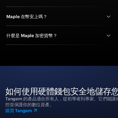
Maple 在幣安上嗎？
什麼是 Maple 加密貨幣？
如何使用硬體錢包安全地儲存
Tangem 的產品適合所有人，從初學者到專家。它們能讓
控並保護你的數位資產。
購買 Tangem