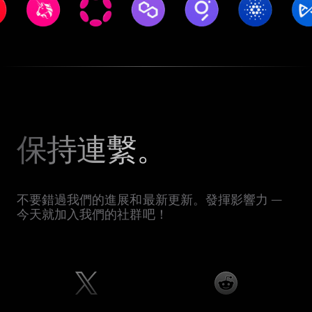
保持連繫。
不要錯過我們的進展和最新更新。發揮影響力 —
今天就加入我們的社群吧！