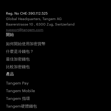
Reg. No CHE-390.112.525
Global Headquarters, Tangem AG
Baarerstrasse 10
,
6300 Zug
,
Switzerland
support@tangem.com
開始
如何開始使用加密貨幣
什麼是冷錢包？
最佳加密錢包
比較加密錢包
產品
Tangem Pay
Tangem Mobile
Tangem 指環
Tangem硬體錢包