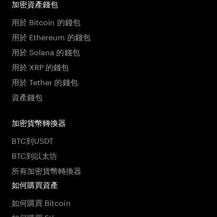
加密資產錢包
用於 Bitcoin 的錢包
用於 Ethereum 的錢包
用於 Solana 的錢包
用於 XRP 的錢包
用於 Tether 的錢包
資產錢包
加密貨幣轉換器
BTC到USDT
BTC到以太坊
所有加密貨幣轉換器
如何購買資產
如何購買 Bitcoin
如何購買 Ethereum