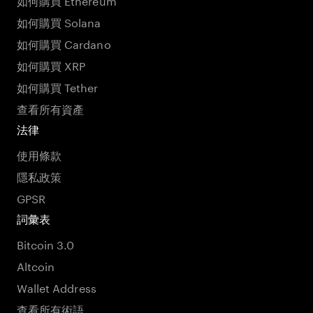
如何購買 Solana
如何購買 Cardano
如何購買 XRP
如何購買 Tether
查看所有資產
法律
使用條款
隱私政策
GPSR
詞彙表
Bitcoin 3.0
Altcoin
Wallet Address
查看所有術語