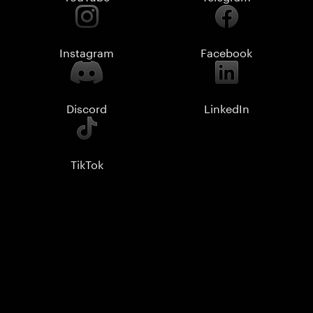
Instagram
Facebook
Discord
LinkedIn
TikTok