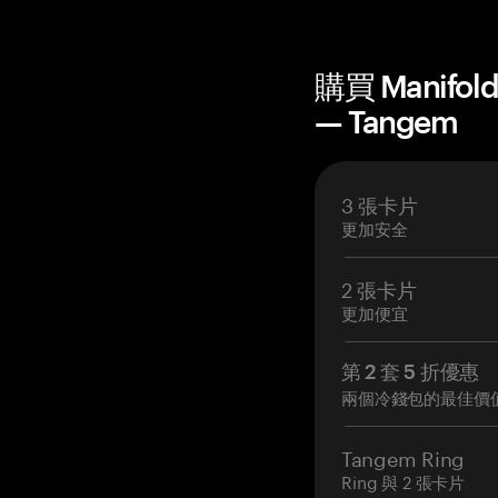
購買 Manifol
— Tangem
3 張卡片
更加安全
2 張卡片
更加便宜
第 2 套 5 折優惠
兩個冷錢包的最佳價
Tangem Ring
Ring 與 2 張卡片