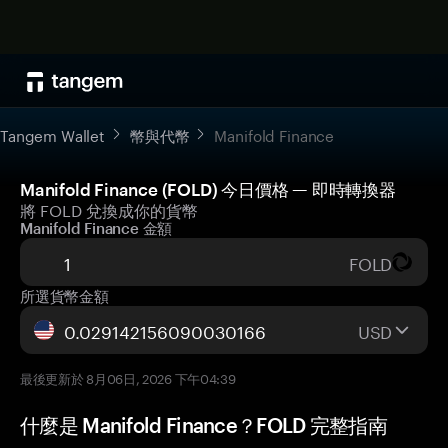
Tangem Wallet
幣與代幣
Manifold Finance
Manifold Finance (FOLD) 今日價格 — 即時轉換器
將 FOLD 兌換成你的貨幣
Manifold Finance 金額
FOLD
所選貨幣金額
USD
最後更新於 8月06日, 2026 下午04:39
什麼是 Manifold Finance？FOLD 完整指南