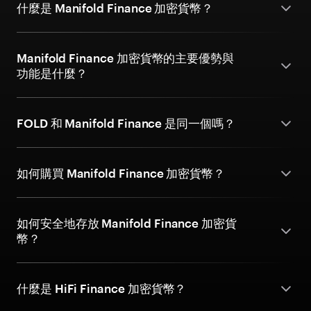
什麼是 Manifold Finance 加密貨幣？
Manifold Finance 加密貨幣的主要優勢與
功能是什麼？
FOLD 和 Manifold Finance 是同一個嗎？
如何購買 Manifold Finance 加密貨幣？
如何安全地存放 Manifold Finance 加密貨
幣？
什麼是 HiFi Finance 加密貨幣？