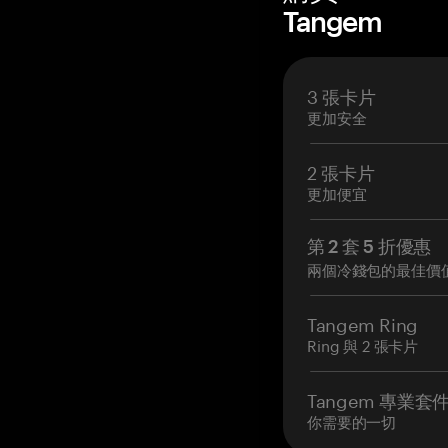
Tangem
3 張卡片
更加安全
2 張卡片
更加便宜
第 2 套 5 折優惠
兩個冷錢包的最佳價
Tangem Ring
Ring 與 2 張卡片
Tangem 專業套
你需要的一切