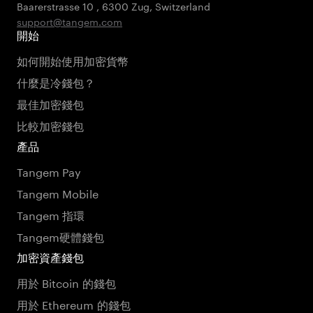
Baarerstrasse 10
,
6300 Zug
,
Switzerland
support@tangem.com
開始
如何開始使用加密貨幣
什麼是冷錢包？
最佳加密錢包
比較加密錢包
產品
Tangem Pay
Tangem Mobile
Tangem 指環
Tangem硬體錢包
加密資產錢包
用於 Bitcoin 的錢包
用於 Ethereum 的錢包