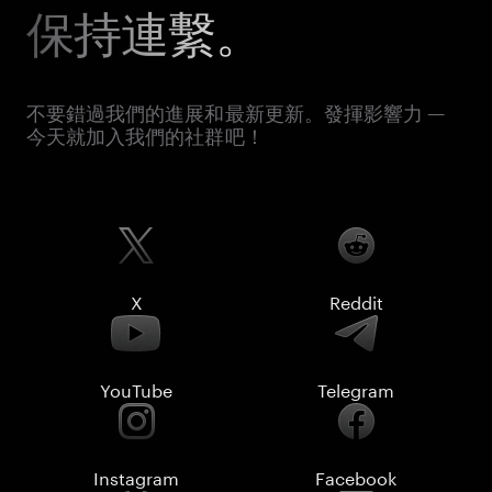
保持連繫。
不要錯過我們的進展和最新更新。發揮影響力 —
今天就加入我們的社群吧！
X
Reddit
YouTube
Telegram
Instagram
Facebook