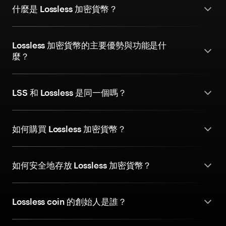
什麼是 Lossless 加密貨幣？
Lossless 加密貨幣的主要優勢與功能是什
麼？
LSS 和 Lossless 是同一個嗎？
如何購買 Lossless 加密貨幣？
如何安全地存放 Lossless 加密貨幣？
Lossless coin 的創始人是誰？