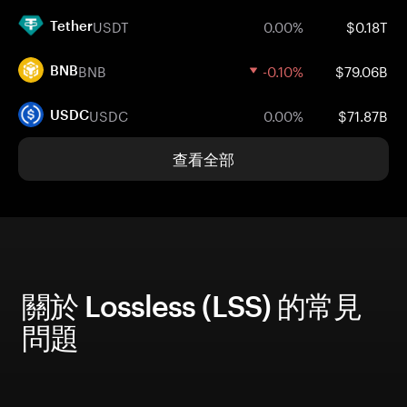
USDT
0.00%
$0.18T
Tether
BNB
-0.10%
$79.06B
BNB
USDC
0.00%
$71.87B
USDC
查看全部
關於 Lossless (LSS) 的常見
問題