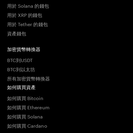
用於 Solana 的錢包
用於 XRP 的錢包
用於 Tether 的錢包
資產錢包
加密貨幣轉換器
BTC到USDT
BTC到以太坊
所有加密貨幣轉換器
如何購買資產
如何購買 Bitcoin
如何購買 Ethereum
如何購買 Solana
如何購買 Cardano