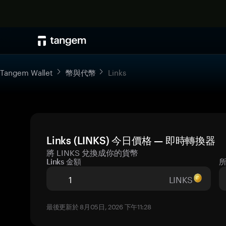
Tangem Wallet
幣與代幣
Links
Links (LINKS) 今日價格 — 即時轉換器
將 LINKS 兌換成你的貨幣
Links 金額
LINKS
最後更新於 8月05日, 2026 下午11:28