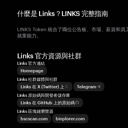
什麼是 Links？LINKS 完整指南
LINKS Token 統合了職位公告板、市場、薪
就業能力。
Links 官方資源與社群
Links 官方連結
Homepage
Links 社群媒體與社群
Links 在 X (Twitter) 上
Telegram
Links 原始碼與開發者儲存庫
Links 在 GitHub 上的原始碼
Links 區塊鏈瀏覽器
bscscan.com
binplorer.com