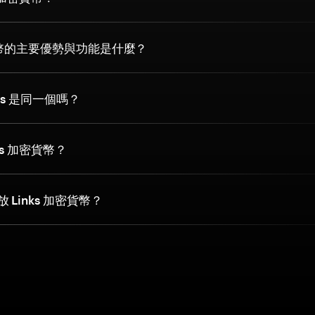
密貨幣的主要優勢與功能是什麼？
inks 是同一個嗎？
ks 加密貨幣？
Links 加密貨幣？