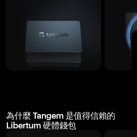
為什麼 Tangem 是值得信賴的
Libertum 硬體錢包