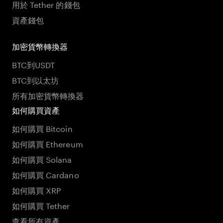
用於 Tether 的錢包
資產錢包
加密貨幣轉換器
BTC到USDT
BTC到以太坊
所有加密貨幣轉換器
如何購買資產
如何購買 Bitcoin
如何購買 Ethereum
如何購買 Solana
如何購買 Cardano
如何購買 XRP
如何購買 Tether
查看所有資產