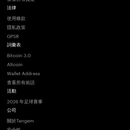
法律
使用條款
隱私政策
GPSR
詞彙表
Bitcoin 3.0
Altcoin
Wallet Address
查看所有術語
活動
2026 年足球賽事
公司
關於Tangem
安全性