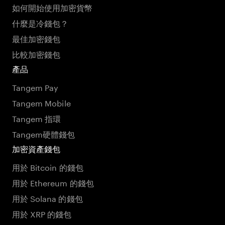
如何開始使用加密貨幣
什麼是冷錢包？
最佳加密錢包
比較加密錢包
產品
Tangem Pay
Tangem Mobile
Tangem 指環
Tangem硬體錢包
加密資產錢包
用於 Bitcoin 的錢包
用於 Ethereum 的錢包
用於 Solana 的錢包
用於 XRP 的錢包