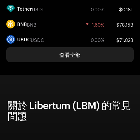
USDT
0.00%
$0.18T
Tether
BNB
-1.60%
$78.15B
BNB
USDC
0.00%
$71.82B
USDC
查看全部
關於 Libertum (LBM) 的常見
問題