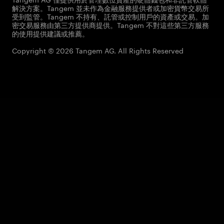
解決方案。Tangem 並未作為金融服務提供者或加密貨幣交易所
受到監管。Tangem 不持有、託管或控制用戶的資產或交易。加
密交易服務由第三方提供商提供。Tangem 不對這些第三方服務
的使用提供建議或推薦。