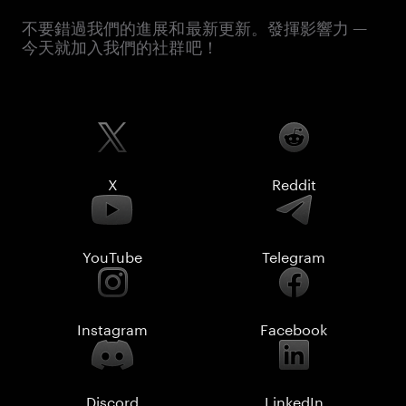
不要錯過我們的進展和最新更新。發揮影響力 —
今天就加入我們的社群吧！
X
Reddit
YouTube
Telegram
Instagram
Facebook
Discord
LinkedIn