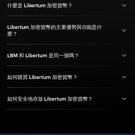
什麼是 Libertum 加密貨幣？
Libertum 加密貨幣的主要優勢與功能是什
麼？
LBM 和 Libertum 是同一個嗎？
如何購買 Libertum 加密貨幣？
如何安全地存放 Libertum 加密貨幣？