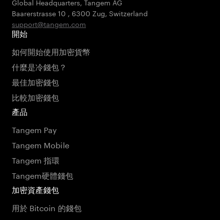
Global Headquarters, Tangem AG
Baarerstrasse 10
,
6300 Zug
,
Switzerland
support@tangem.com
開始
如何開始使用加密貨幣
什麼是冷錢包？
最佳加密錢包
比較加密錢包
產品
Tangem Pay
Tangem Mobile
Tangem 指環
Tangem硬體錢包
加密資產錢包
用於 Bitcoin 的錢包