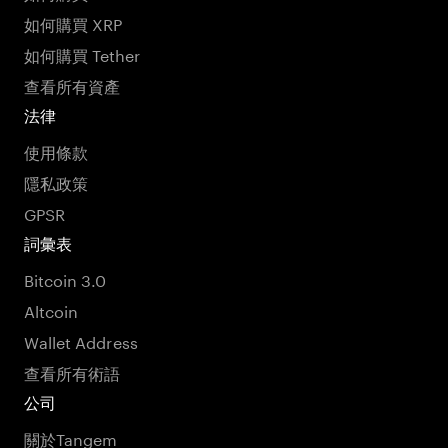
如何購買 XRP
如何購買 Tether
查看所有資產
法律
使用條款
隱私政策
GPSR
詞彙表
Bitcoin 3.0
Altcoin
Wallet Address
查看所有術語
公司
關於Tangem