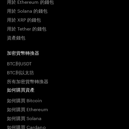
用於 Ethereum 的錢包
用於 Solana 的錢包
用於 XRP 的錢包
用於 Tether 的錢包
資產錢包
加密貨幣轉換器
BTC到USDT
BTC到以太坊
所有加密貨幣轉換器
如何購買資產
如何購買 Bitcoin
如何購買 Ethereum
如何購買 Solana
如何購買 Cardano