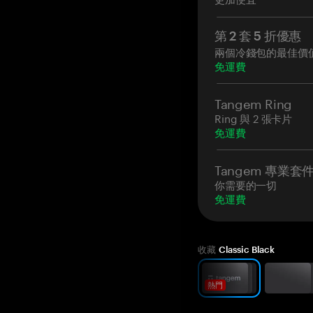
第 2 套 5 折優惠
兩個冷錢包的最佳價
免運費
Tangem Ring
Ring 與 2 張卡片
免運費
Tangem 專業套
你需要的一切
免運費
收藏
Classic Black
熱門