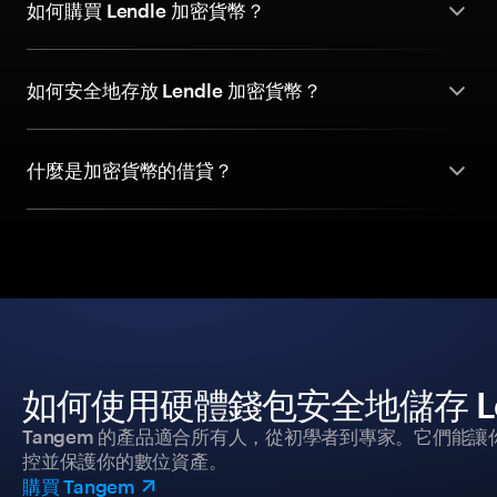
如何購買 Lendle 加密貨幣？
如何安全地存放 Lendle 加密貨幣？
什麼是加密貨幣的借貸？
如何使用硬體錢包安全地儲存 Le
Tangem 的產品適合所有人，從初學者到專家。它們能讓
控並保護你的數位資產。
購買 Tangem