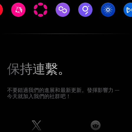
保持連繫。
不要錯過我們的進展和最新更新。發揮影響力 —
今天就加入我們的社群吧！