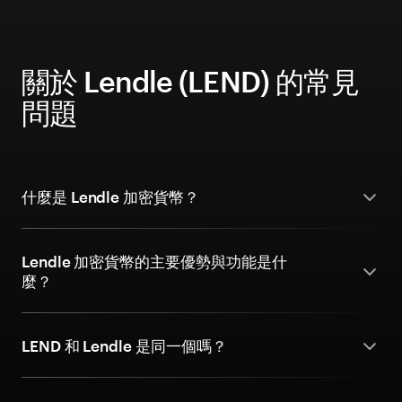
關於 Lendle (LEND) 的常見
問題
什麼是 Lendle 加密貨幣？
Lendle 加密貨幣的主要優勢與功能是什
麼？
LEND 和 Lendle 是同一個嗎？