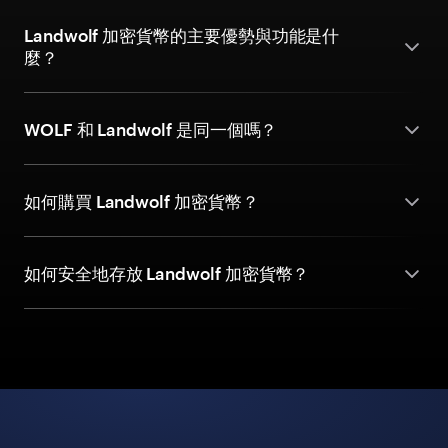
Landwolf 加密貨幣的主要優勢與功能是什
麼？
WOLF 和 Landwolf 是同一個嗎？
如何購買 Landwolf 加密貨幣？
如何安全地存放 Landwolf 加密貨幣？