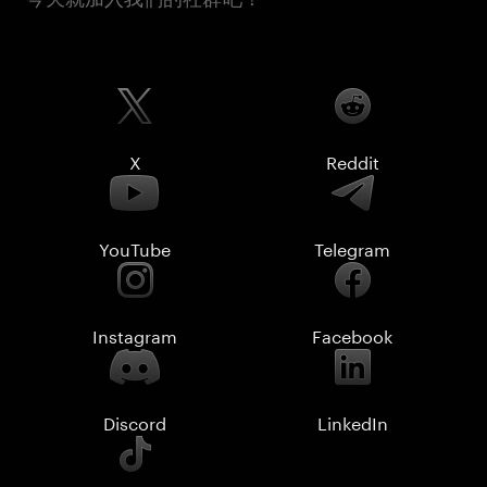
X
Reddit
YouTube
Telegram
Instagram
Facebook
Discord
LinkedIn