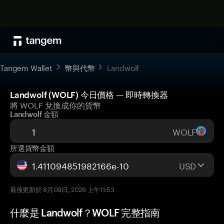
Tangem Wallet
幣與代幣
Landwolf
Landwolf (WOLF) 今日價格 — 即時轉換器
將 WOLF 兌換成你的貨幣
Landwolf 金額
WOLF
所選貨幣金額
USD
最後更新於 8月09日, 2026 上午11:53
什麼是 Landwolf？WOLF 完整指南