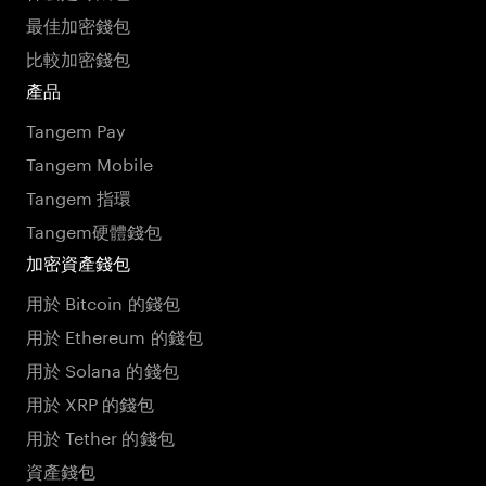
最佳加密錢包
比較加密錢包
產品
Tangem Pay
Tangem Mobile
Tangem 指環
Tangem硬體錢包
加密資產錢包
用於 Bitcoin 的錢包
用於 Ethereum 的錢包
用於 Solana 的錢包
用於 XRP 的錢包
用於 Tether 的錢包
資產錢包