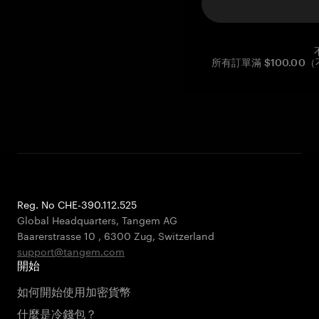
所有訂單滿 $100.0
Reg. No CHE-390.112.525
Global Headquarters, Tangem AG
Baarerstrasse 10
,
6300 Zug
,
Switzerland
support@tangem.com
開始
如何開始使用加密貨幣
什麼是冷錢包？