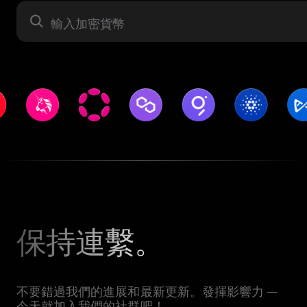
資產
保持連繫。
不要錯過我們的進展和最新更新。發揮影響力 —
今天就加入我們的社群吧！