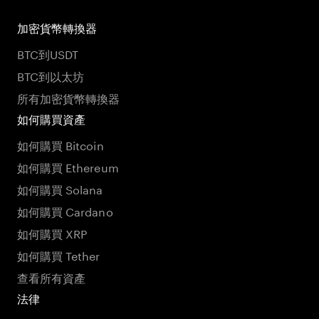
加密貨幣轉換器
BTC到USDT
BTC到以太坊
所有加密貨幣轉換器
如何購買資產
如何購買 Bitcoin
如何購買 Ethereum
如何購買 Solana
如何購買 Cardano
如何購買 XRP
如何購買 Tether
查看所有資產
法律