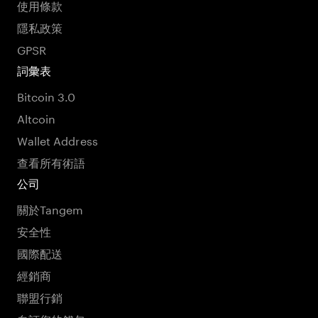
使用條款
隱私政策
GPSR
詞彙表
Bitcoin 3.0
Altcoin
Wallet Address
查看所有術語
公司
關於Tangem
安全性
國際配送
經銷商
聯盟行銷