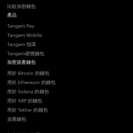
比較加密錢包
產品
Tangem Pay
Tangem Mobile
Tangem 指環
Tangem硬體錢包
加密資產錢包
用於 Bitcoin 的錢包
用於 Ethereum 的錢包
用於 Solana 的錢包
用於 XRP 的錢包
用於 Tether 的錢包
資產錢包