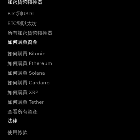
加密貨幣轉換器
BTC到USDT
BTC到以太坊
所有加密貨幣轉換器
如何購買資產
如何購買 Bitcoin
如何購買 Ethereum
如何購買 Solana
如何購買 Cardano
如何購買 XRP
如何購買 Tether
查看所有資產
法律
使用條款