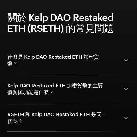
關於 Kelp DAO Restaked
ETH (RSETH) 的常見問題
什麼是 Kelp DAO Restaked ETH 加密貨
幣？
Kelp DAO Restaked ETH 加密貨幣的主要
優勢與功能是什麼？
RSETH 和 Kelp DAO Restaked ETH 是同一
個嗎？