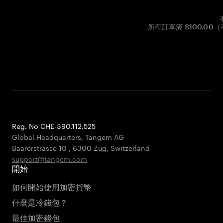
所有訂單滿 $100.0
Reg. No CHE-390.112.525
Global Headquarters, Tangem AG
Baarerstrasse 10
,
6300 Zug
,
Switzerland
support@tangem.com
開始
如何開始使用加密貨幣
什麼是冷錢包？
最佳加密錢包