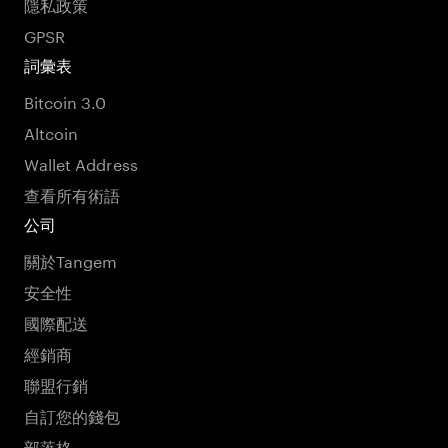
隱私政策
GPSR
詞彙表
Bitcoin 3.0
Altcoin
Wallet Address
查看所有術語
公司
關於Tangem
安全性
國際配送
經銷商
聯盟行銷
自訂您的錢包
部落格