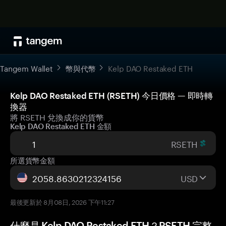
Tangem Wallet
幣與代幣
Kelp DAO Restaked ETH
Kelp DAO Restaked ETH (RSETH) 今日價格 — 即時轉
換器
將 RSETH 兌換成你的貨幣
Kelp DAO Restaked ETH 金額
RSETH
所選貨幣金額
USD
最後更新於 8月08日, 2026 下午11:27
什麼是 Kelp DAO Restaked ETH？RSETH 完整