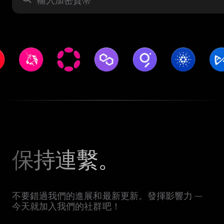
保持連繫。
不要錯過我們的進展和最新更新。發揮影響力 —
今天就加入我們的社群吧！