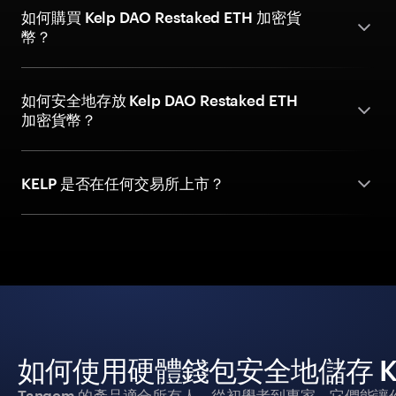
如何購買 Kelp DAO Restaked ETH 加密貨
幣？
如何安全地存放 Kelp DAO Restaked ETH
加密貨幣？
KELP 是否在任何交易所上市？
如何使用硬體錢包安全地儲存 Kelp 
Tangem 的產品適合所有人，從初學者到專家。它們能讓