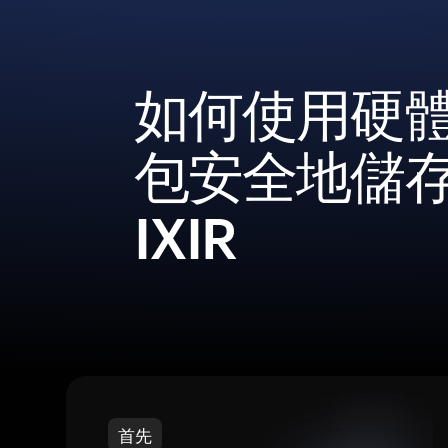
如何使用硬
包安全地儲
IXIR
首先