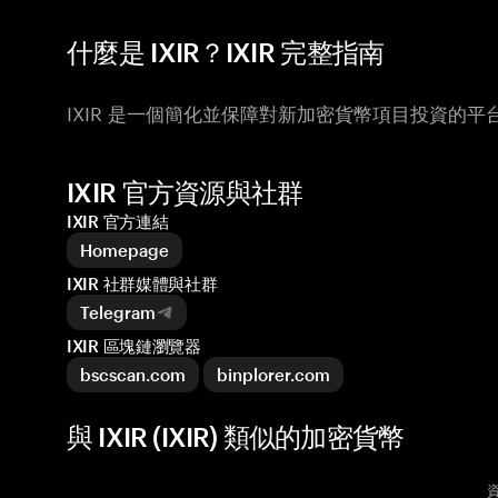
什麼是 IXIR？IXIR 完整指南
IXIR 是一個簡化並保障對新加密貨幣項目投資的
IXIR 官方資源與社群
IXIR 官方連結
Homepage
IXIR 社群媒體與社群
Telegram
IXIR 區塊鏈瀏覽器
bscscan.com
binplorer.com
與 IXIR (IXIR) 類似的加密貨幣