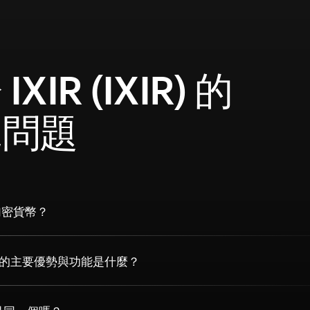
IXIR (IXIR) 的
見問題
 加密貨幣？
貨幣的主要優勢與功能是什麼？