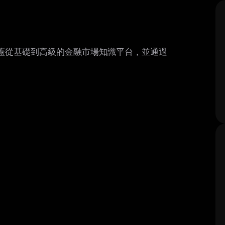
個涵蓋從基礎到高級的金融市場知識平台，並通過