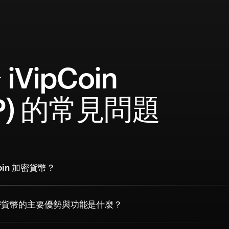
iVipCoin
IP) 的常見問題
Coin 加密貨幣？
n 加密貨幣的主要優勢與功能是什麼？