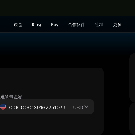
立即购买
錢包
Ring
Pay
合作伙伴
社群
更多
所選貨幣金額
USD