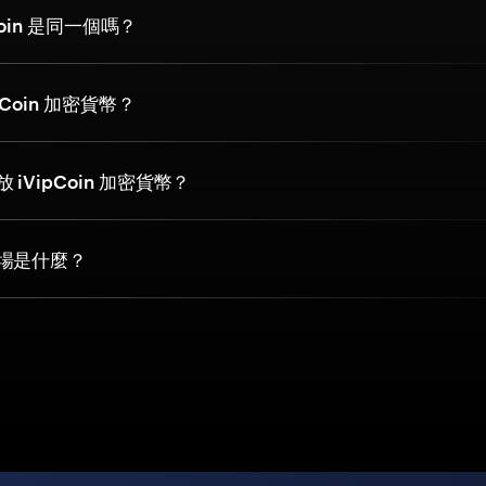
pCoin 是同一個嗎？
pCoin 加密貨幣？
iVipCoin 加密貨幣？
場是什麼？