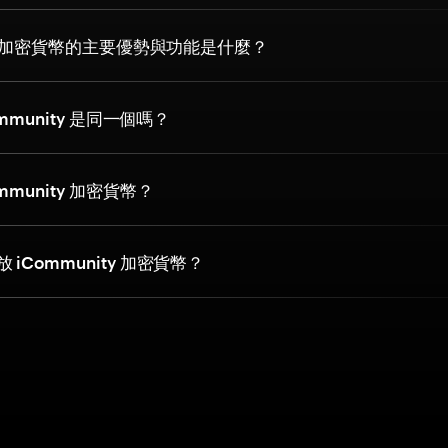
ity 加密貨幣的主要優勢與功能是什麼？
ommunity 是同一個嗎？
mmunity 加密貨幣？
iCommunity 加密貨幣？