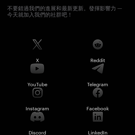
不要錯過我們的進展和最新更新。發揮影響力 —
今天就加入我們的社群吧！
X
Reddit
YouTube
Telegram
Instagram
Facebook
Discord
LinkedIn