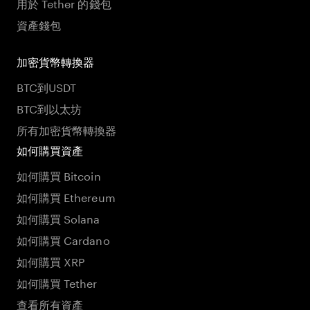
用於 Tether 的錢包
資產錢包
加密貨幣轉換器
BTC到USDT
BTC到以太坊
所有加密貨幣轉換器
如何購買資產
如何購買 Bitcoin
如何購買 Ethereum
如何購買 Solana
如何購買 Cardano
如何購買 XRP
如何購買 Tether
查看所有資產