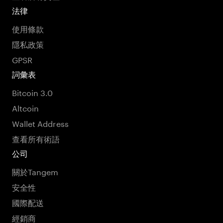
法律
使用條款
隱私政策
GPSR
詞彙表
Bitcoin 3.0
Altcoin
Wallet Address
查看所有術語
公司
關於Tangem
安全性
國際配送
經銷商