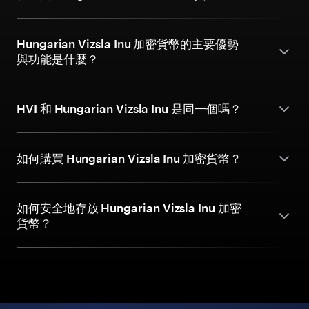
Hungarian Vizsla Inu 加密貨幣的主要優勢
與功能是什麼？
HVI 和 Hungarian Vizsla Inu 是同一個嗎？
如何購買 Hungarian Vizsla Inu 加密貨幣？
如何安全地存放 Hungarian Vizsla Inu 加密
貨幣？