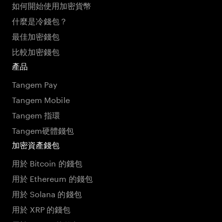
如何開始使用加密貨幣
什麼是冷錢包？
最佳加密錢包
比較加密錢包
產品
Tangem Pay
Tangem Mobile
Tangem 指環
Tangem硬體錢包
加密資產錢包
用於 Bitcoin 的錢包
用於 Ethereum 的錢包
用於 Solana 的錢包
用於 XRP 的錢包