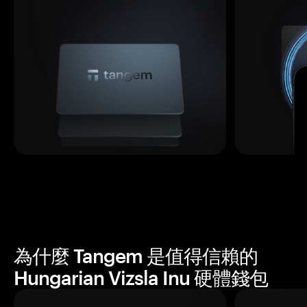
為什麼 Tangem 是值得信賴的
Hungarian Vizsla Inu 硬體錢包