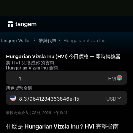
Tangem Wallet
幣與代幣
Hungarian Vizsla Inu
Hungarian Vizsla Inu (HVI) 今日價格 — 即時轉換器
將 HVI 兌換成你的貨幣
Hungarian Vizsla Inu 金額
HVI
所選貨幣金額
USD
最後更新於 8月08日, 2026 上午11:41
什麼是 Hungarian Vizsla Inu？HVI 完整指南