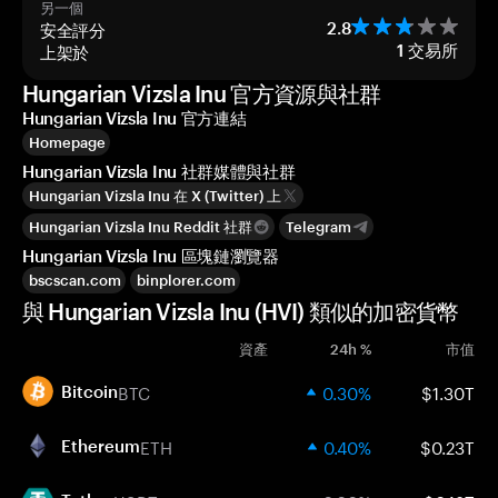
另一個
安全評分
2.8
上架於
1
交易所
Hungarian Vizsla Inu 官方資源與社群
Hungarian Vizsla Inu 官方連結
Homepage
Hungarian Vizsla Inu 社群媒體與社群
Hungarian Vizsla Inu 在 X (Twitter) 上
Hungarian Vizsla Inu Reddit 社群
Telegram
Hungarian Vizsla Inu 區塊鏈瀏覽器
bscscan.com
binplorer.com
與 Hungarian Vizsla Inu (HVI) 類似的加密貨幣
資產
24h %
市值
BTC
0.30%
$1.30T
Bitcoin
ETH
0.40%
$0.23T
Ethereum