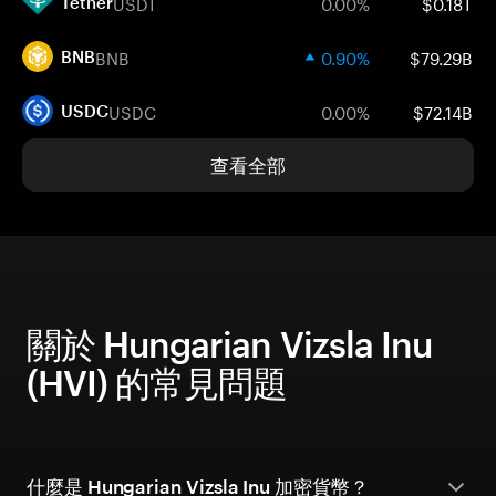
USDT
0.00%
$0.18T
Tether
BNB
0.90%
$79.29B
BNB
USDC
0.00%
$72.14B
USDC
查看全部
關於 Hungarian Vizsla Inu
(HVI) 的常見問題
什麼是 Hungarian Vizsla Inu 加密貨幣？