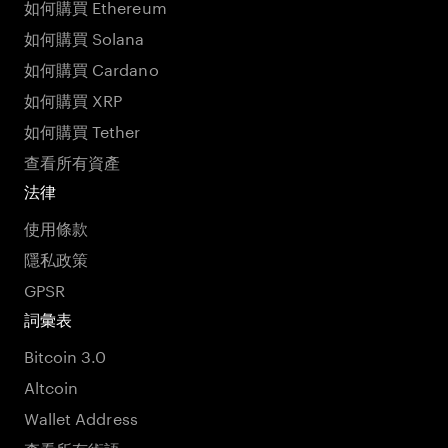
如何購買 Ethereum
如何購買 Solana
如何購買 Cardano
如何購買 XRP
如何購買 Tether
查看所有資產
法律
使用條款
隱私政策
GPSR
詞彙表
Bitcoin 3.0
Altcoin
Wallet Address
查看所有術語