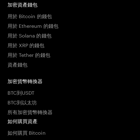
加密資產錢包
用於 Bitcoin 的錢包
用於 Ethereum 的錢包
用於 Solana 的錢包
用於 XRP 的錢包
用於 Tether 的錢包
資產錢包
加密貨幣轉換器
BTC到USDT
BTC到以太坊
所有加密貨幣轉換器
如何購買資產
如何購買 Bitcoin