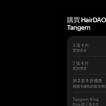
購買 HairDA
Tangem
3 張卡片
更加安全
2 張卡片
更加便宜
第 2 套 5 折優惠
兩個冷錢包的最佳價
Tangem Ring
Ring 與 2 張卡片