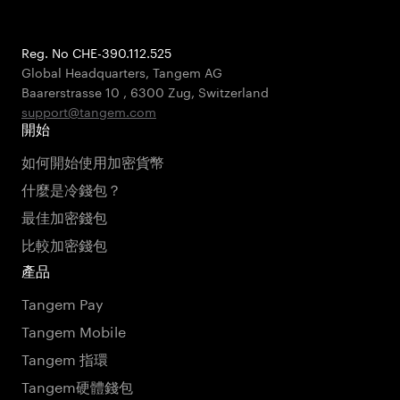
Reg. No CHE-390.112.525
Global Headquarters, Tangem AG
Baarerstrasse 10
,
6300 Zug
,
Switzerland
support@tangem.com
開始
如何開始使用加密貨幣
什麼是冷錢包？
最佳加密錢包
比較加密錢包
產品
Tangem Pay
Tangem Mobile
Tangem 指環
Tangem硬體錢包