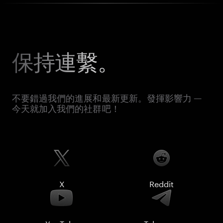
保持連繫。
不要錯過我們的進展和最新更新。發揮影響力 —
今天就加入我們的社群吧！
X
Reddit
YouTube
Telegram