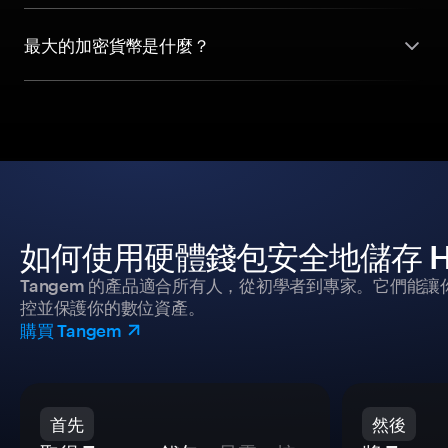
最大的加密貨幣是什麼？
如何使用硬體錢包安全地儲存 Ha
Tangem 的產品適合所有人，從初學者到專家。它們能讓
控並保護你的數位資產。
購買 Tangem
首先
然後