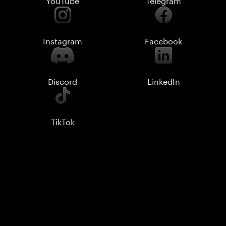
Instagram
Facebook
Discord
LinkedIn
TikTok