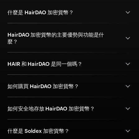
什麼是 HairDAO 加密貨幣？
HairDAO 加密貨幣的主要優勢與功能是什
麼？
HAIR 和 HairDAO 是同一個嗎？
如何購買 HairDAO 加密貨幣？
如何安全地存放 HairDAO 加密貨幣？
什麼是 Soldex 加密貨幣？