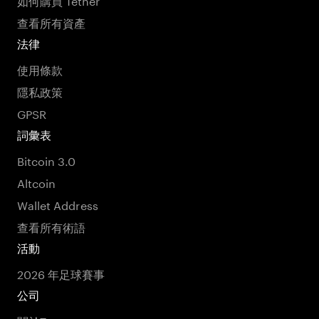
查看所有資產
法律
使用條款
隱私政策
GPSR
詞彙表
Bitcoin 3.0
Altcoin
Wallet Address
查看所有術語
活動
2026 年足球賽事
公司