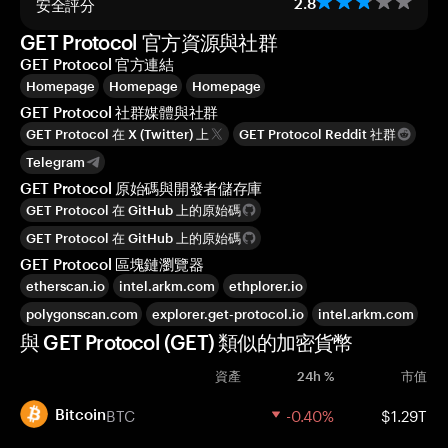
安全評分
2.8
GET Protocol 官方資源與社群
GET Protocol 官方連結
Homepage
Homepage
Homepage
GET Protocol 社群媒體與社群
GET Protocol 在 X (Twitter) 上
GET Protocol Reddit 社群
Telegram
GET Protocol 原始碼與開發者儲存庫
GET Protocol 在 GitHub 上的原始碼
GET Protocol 在 GitHub 上的原始碼
GET Protocol 區塊鏈瀏覽器
etherscan.io
intel.arkm.com
ethplorer.io
polygonscan.com
explorer.get-protocol.io
intel.arkm.com
與 GET Protocol (GET) 類似的加密貨幣
資產
24h %
市值
BTC
-0.40%
$1.29T
Bitcoin