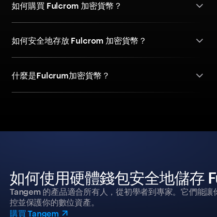
如何購買 Fulcrom 加密貨幣？
如何安全地存放 Fulcrom 加密貨幣？
什麼是Fulcrum加密貨幣？
如何使用硬體錢包安全地儲存 Ful
Tangem 的產品適合所有人，從初學者到專家。它們能讓
控並保護你的數位資產。
購買 Tangem