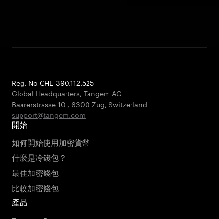
Reg. No CHE-390.112.525
Global Headquarters, Tangem AG
Baarerstrasse 10
,
6300 Zug
,
Switzerland
support@tangem.com
開始
如何開始使用加密貨幣
什麼是冷錢包？
最佳加密錢包
比較加密錢包
產品