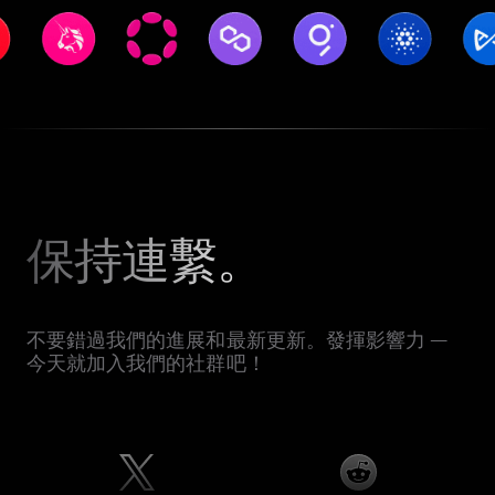
保持連繫。
不要錯過我們的進展和最新更新。發揮影響力 —
今天就加入我們的社群吧！