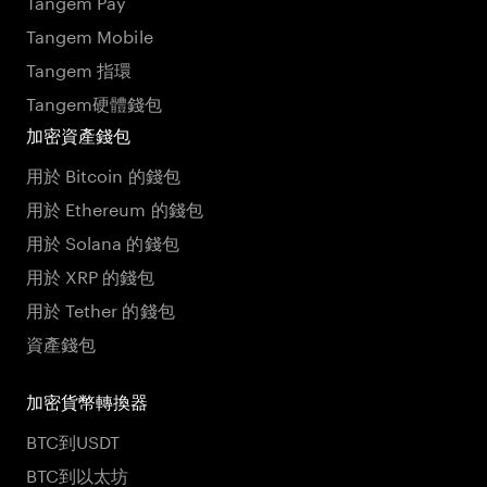
Tangem Pay
Tangem Mobile
Tangem 指環
Tangem硬體錢包
加密資產錢包
用於 Bitcoin 的錢包
用於 Ethereum 的錢包
用於 Solana 的錢包
用於 XRP 的錢包
用於 Tether 的錢包
資產錢包
加密貨幣轉換器
BTC到USDT
BTC到以太坊