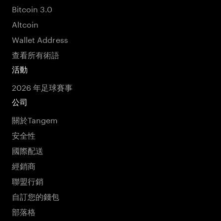
Bitcoin 3.0
Altcoin
Wallet Address
查看所有術語
活動
2026 年足球賽事
公司
關於Tangem
安全性
國際配送
經銷商
聯盟行銷
自訂您的錢包
部落格