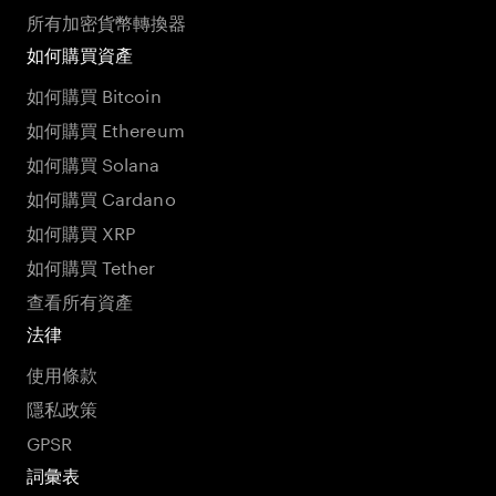
所有加密貨幣轉換器
如何購買資產
如何購買 Bitcoin
如何購買 Ethereum
如何購買 Solana
如何購買 Cardano
如何購買 XRP
如何購買 Tether
查看所有資產
法律
使用條款
隱私政策
GPSR
詞彙表