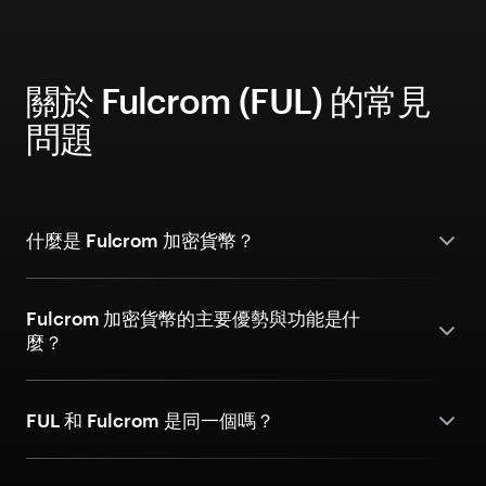
關於 Fulcrom (FUL) 的常見
問題
什麼是 Fulcrom 加密貨幣？
Fulcrom 加密貨幣的主要優勢與功能是什
麼？
FUL 和 Fulcrom 是同一個嗎？