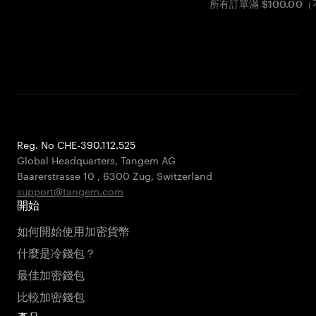
所有訂單滿 $100.0
Reg. No CHE-390.112.525
Global Headquarters, Tangem AG
Baarerstrasse 10
,
6300 Zug
,
Switzerland
support@tangem.com
開始
如何開始使用加密貨幣
什麼是冷錢包？
最佳加密錢包
比較加密錢包