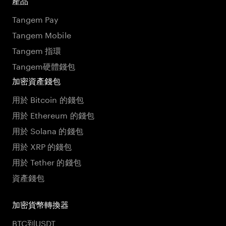
產品
Tangem Pay
Tangem Mobile
Tangem 指環
Tangem硬體錢包
加密資產錢包
用於 Bitcoin 的錢包
用於 Ethereum 的錢包
用於 Solana 的錢包
用於 XRP 的錢包
用於 Tether 的錢包
資產錢包
加密貨幣轉換器
BTC到USDT