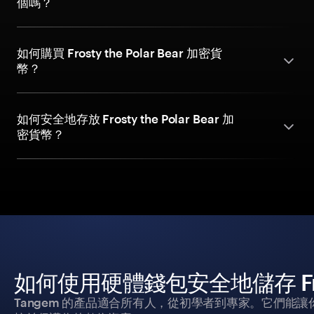
個嗎？
如何購買 Frosty the Polar Bear 加密貨
幣？
如何安全地存放 Frosty the Polar Bear 加
密貨幣？
如何使用硬體錢包安全地儲存 Frosty 
Tangem 的產品適合所有人，從初學者到專家。它們能讓