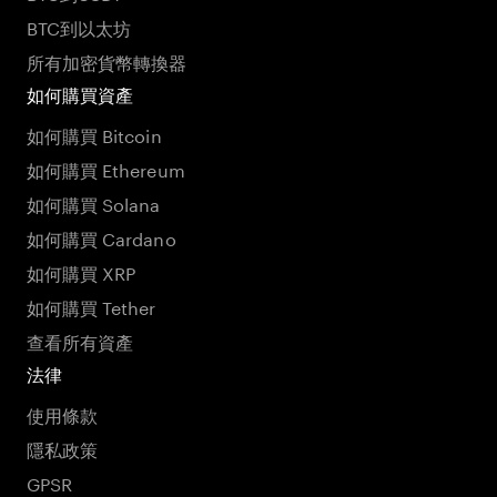
BTC到以太坊
所有加密貨幣轉換器
如何購買資產
如何購買 Bitcoin
如何購買 Ethereum
如何購買 Solana
如何購買 Cardano
如何購買 XRP
如何購買 Tether
查看所有資產
法律
使用條款
隱私政策
GPSR