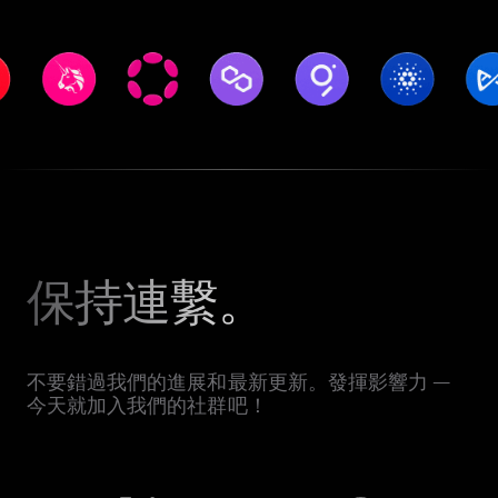
保持連繫。
不要錯過我們的進展和最新更新。發揮影響力 —
今天就加入我們的社群吧！