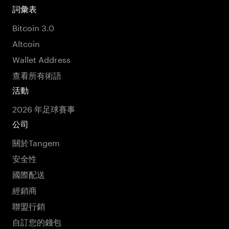
詞彙表
Bitcoin 3.0
Altcoin
Wallet Address
查看所有術語
活動
2026 年足球賽事
公司
關於Tangem
安全性
國際配送
經銷商
聯盟行銷
自訂您的錢包