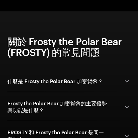
關於 Frosty the Polar Bear
(FROSTY) 的常見問題
什麼是 Frosty the Polar Bear 加密貨幣？
Frosty the Polar Bear 加密貨幣的主要優勢
與功能是什麼？
FROSTY 和 Frosty the Polar Bear 是同一