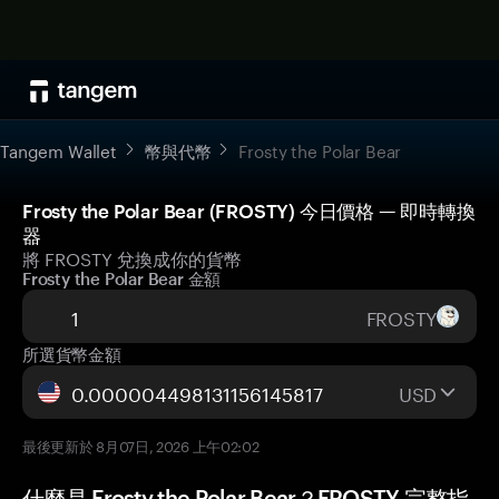
Tangem Wallet
幣與代幣
Frosty the Polar Bear
Frosty the Polar Bear (FROSTY) 今日價格 — 即時轉換
器
將 FROSTY 兌換成你的貨幣
Frosty the Polar Bear 金額
FROSTY
所選貨幣金額
USD
最後更新於 8月07日, 2026 上午02:02
什麼是 Frosty the Polar Bear？FROSTY 完整指