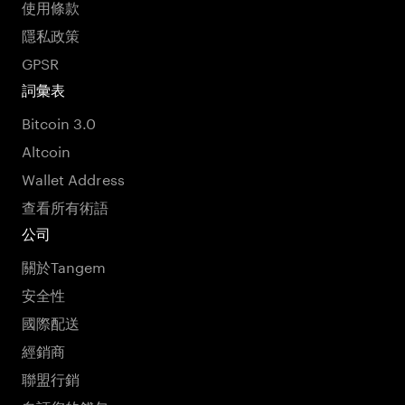
使用條款
隱私政策
GPSR
詞彙表
Bitcoin 3.0
Altcoin
Wallet Address
查看所有術語
公司
關於Tangem
安全性
國際配送
經銷商
聯盟行銷