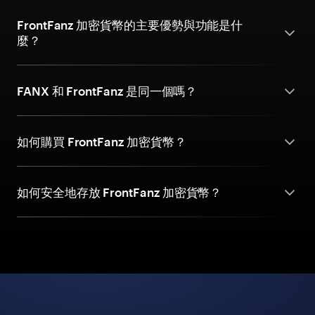
FrontFanz 加密貨幣的主要優勢與功能是什
麼？
FANX 和 FrontFanz 是同一個嗎？
如何購買 FrontFanz 加密貨幣？
如何安全地存放 FrontFanz 加密貨幣？