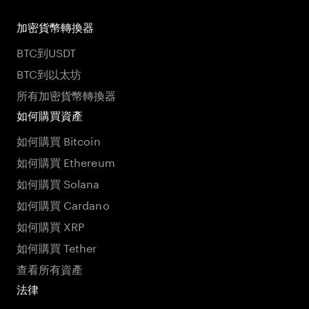
加密貨幣轉換器
BTC到USDT
BTC到以太坊
所有加密貨幣轉換器
如何購買資產
如何購買 Bitcoin
如何購買 Ethereum
如何購買 Solana
如何購買 Cardano
如何購買 XRP
如何購買 Tether
查看所有資產
法律