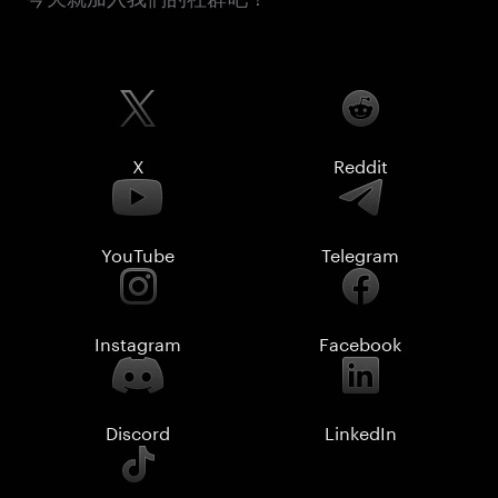
X
Reddit
YouTube
Telegram
Instagram
Facebook
Discord
LinkedIn