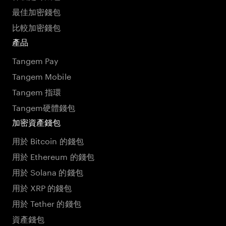
最佳加密錢包
比較加密錢包
產品
Tangem Pay
Tangem Mobile
Tangem 指環
Tangem硬體錢包
加密資產錢包
用於 Bitcoin 的錢包
用於 Ethereum 的錢包
用於 Solana 的錢包
用於 XRP 的錢包
用於 Tether 的錢包
資產錢包