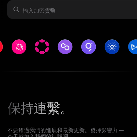
資產
保持連繫。
不要錯過我們的進展和最新更新。發揮影響力 —
今天就加入我們的社群吧！