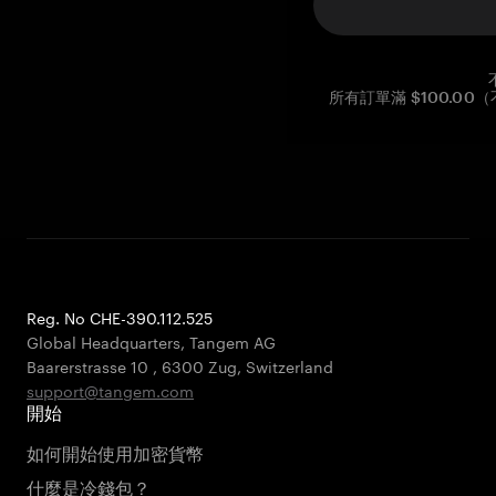
所有訂單滿 $100.0
Reg. No CHE-390.112.525
Global Headquarters, Tangem AG
Baarerstrasse 10
,
6300 Zug
,
Switzerland
support@tangem.com
開始
如何開始使用加密貨幣
什麼是冷錢包？