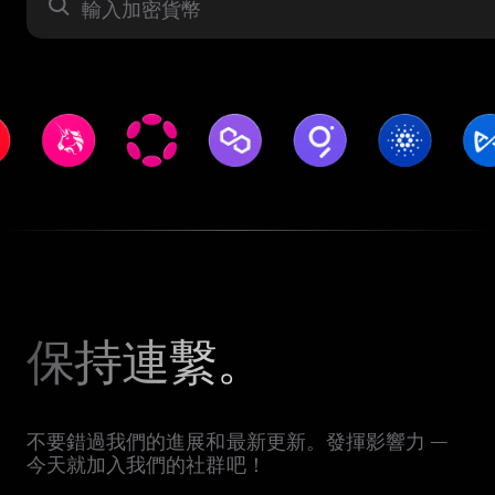
資產
保持連繫。
不要錯過我們的進展和最新更新。發揮影響力 —
今天就加入我們的社群吧！