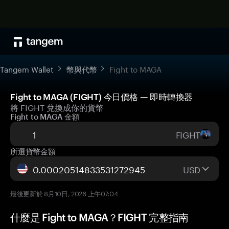
Tangem Wallet
幣與代幣
Fight to MAGA
Fight to MAGA (FIGHT) 今日價格 — 即時轉換器
將 FIGHT 兌換成你的貨幣
Fight to MAGA 金額
FIGHT
所選貨幣金額
USD
最後更新於 8月10日, 2026 上午07:04
什麼是 Fight to MAGA？FIGHT 完整指南