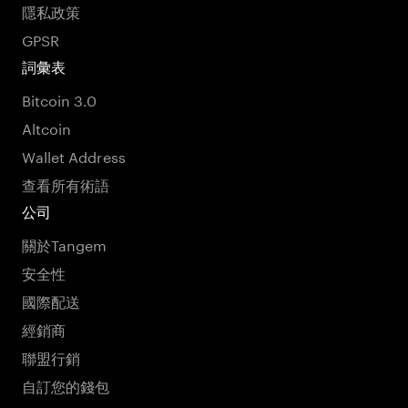
隱私政策
GPSR
詞彙表
Bitcoin 3.0
Altcoin
Wallet Address
查看所有術語
公司
關於Tangem
安全性
國際配送
經銷商
聯盟行銷
自訂您的錢包