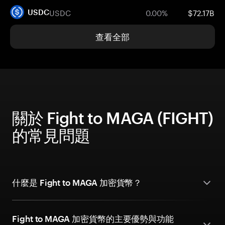
USDC
0.00%
$72.17B
USDC
查看全部
關於 Fight to MAGA (FIGHT)
的常見問題
什麼是 Fight to MAGA 加密貨幣？
Fight to MAGA 加密貨幣的主要優勢與功能