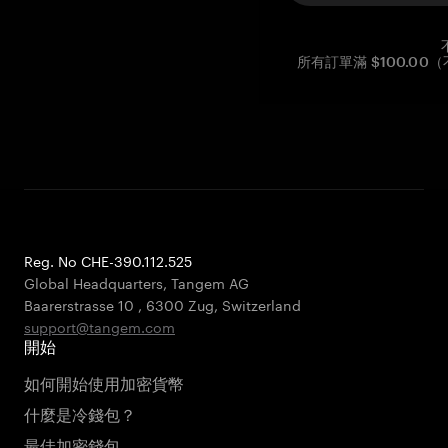
所有訂單滿 $100.0
Reg. No CHE-390.112.525
Global Headquarters, Tangem AG
Baarerstrasse 10
,
6300 Zug
,
Switzerland
support@tangem.com
開始
如何開始使用加密貨幣
什麼是冷錢包？
最佳加密錢包