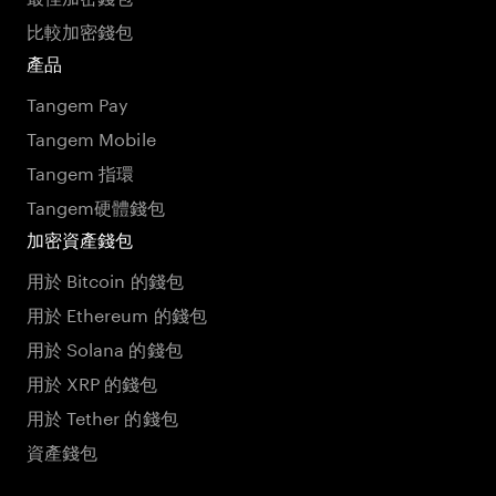
比較加密錢包
產品
Tangem Pay
Tangem Mobile
Tangem 指環
Tangem硬體錢包
加密資產錢包
用於 Bitcoin 的錢包
用於 Ethereum 的錢包
用於 Solana 的錢包
用於 XRP 的錢包
用於 Tether 的錢包
資產錢包