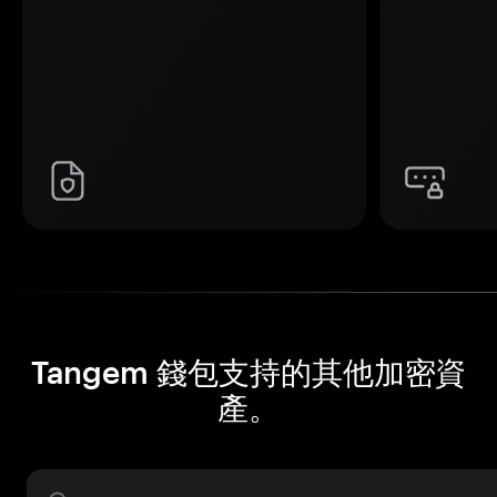
Tangem 錢包支持的其他加密資
產。