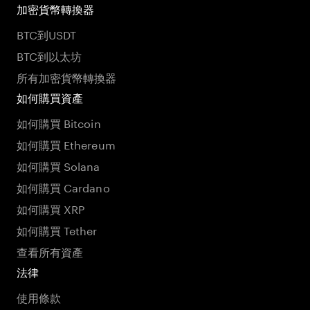
加密貨幣轉換器
BTC到USDT
BTC到以太坊
所有加密貨幣轉換器
如何購買資產
如何購買 Bitcoin
如何購買 Ethereum
如何購買 Solana
如何購買 Cardano
如何購買 XRP
如何購買 Tether
查看所有資產
法律
使用條款