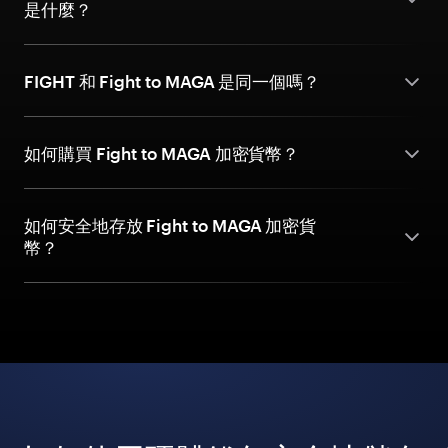
是什麼？
FIGHT 和 Fight to MAGA 是同一個嗎？
如何購買 Fight to MAGA 加密貨幣？
如何安全地存放 Fight to MAGA 加密貨
幣？