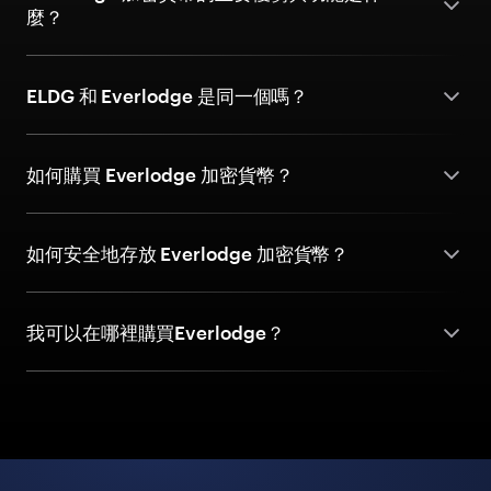
麼？
ELDG 和 Everlodge 是同一個嗎？
如何購買 Everlodge 加密貨幣？
如何安全地存放 Everlodge 加密貨幣？
我可以在哪裡購買Everlodge？