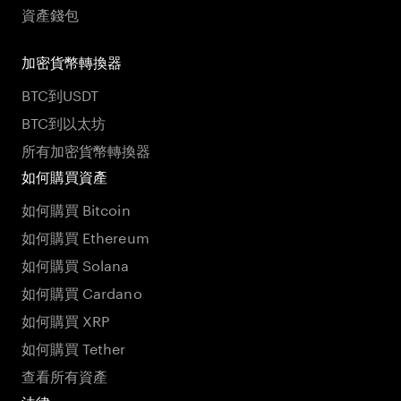
資產錢包
加密貨幣轉換器
BTC到USDT
BTC到以太坊
所有加密貨幣轉換器
如何購買資產
如何購買 Bitcoin
如何購買 Ethereum
如何購買 Solana
如何購買 Cardano
如何購買 XRP
如何購買 Tether
查看所有資產