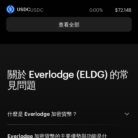
USDC
0.00%
$72.14B
USDC
查看全部
關於 Everlodge (ELDG) 的常
見問題
什麼是 Everlodge 加密貨幣？
Everlodge 加密貨幣的主要優勢與功能是什