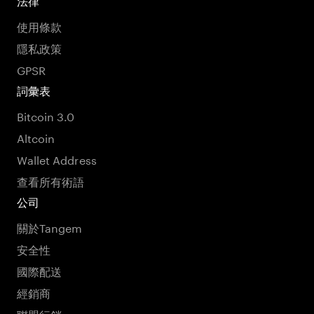
法律
使用條款
隱私政策
GPSR
詞彙表
Bitcoin 3.0
Altcoin
Wallet Address
查看所有術語
公司
關於Tangem
安全性
國際配送
經銷商
聯盟行銷