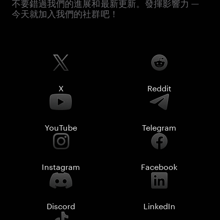
不要錯過我們的進展和最新更新。發揮影響力 —
今天就加入我們的社群吧！
X
Reddit
YouTube
Telegram
Instagram
Facebook
Discord
LinkedIn