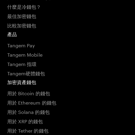
什麼是冷錢包？
最佳加密錢包
比較加密錢包
產品
Tangem Pay
Tangem Mobile
Tangem 指環
Tangem硬體錢包
加密資產錢包
用於 Bitcoin 的錢包
用於 Ethereum 的錢包
用於 Solana 的錢包
用於 XRP 的錢包
用於 Tether 的錢包