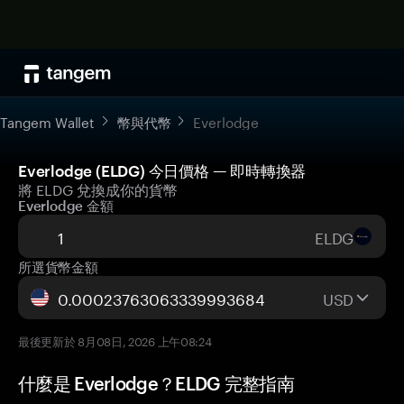
Tangem Wallet
幣與代幣
Everlodge
Everlodge (ELDG) 今日價格 — 即時轉換器
將 ELDG 兌換成你的貨幣
Everlodge 金額
ELDG
所選貨幣金額
USD
最後更新於 8月08日, 2026 上午08:24
什麼是 Everlodge？ELDG 完整指南