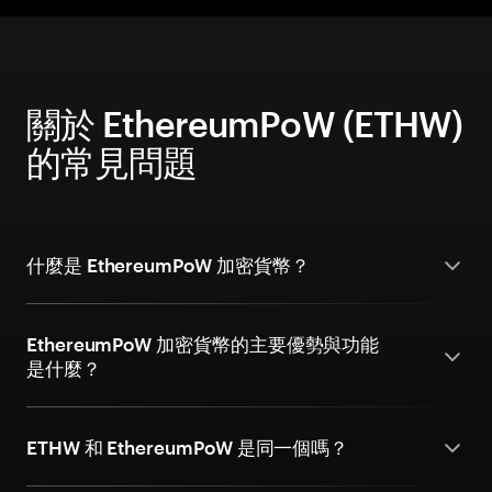
關於 EthereumPoW (ETHW)
的常見問題
什麼是 EthereumPoW 加密貨幣？
EthereumPoW 加密貨幣的主要優勢與功能
是什麼？
ETHW 和 EthereumPoW 是同一個嗎？