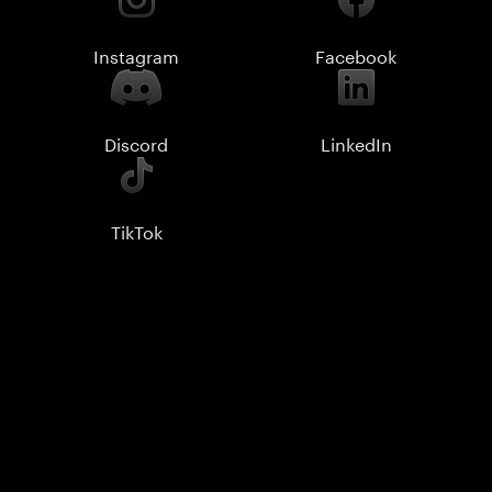
Instagram
Facebook
Discord
LinkedIn
TikTok