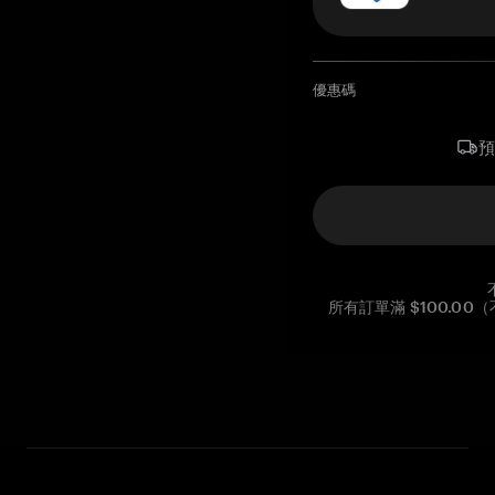
優惠碼
所有訂單滿 $100.0