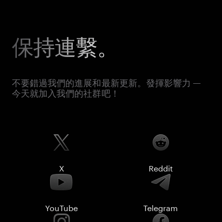
保持連繫。
不要錯過我們的進展和最新更新。發揮影響力 —
今天就加入我們的社群吧！
X
Reddit
YouTube
Telegram