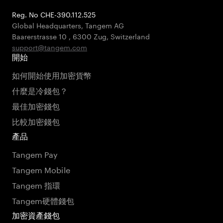
Reg. No CHE-390.112.525
Global Headquarters, Tangem AG
Baarerstrasse 10
,
6300 Zug
,
Switzerland
support@tangem.com
開始
如何開始使用加密貨幣
什麼是冷錢包？
最佳加密錢包
比較加密錢包
產品
Tangem Pay
Tangem Mobile
Tangem 指環
Tangem硬體錢包
加密資產錢包