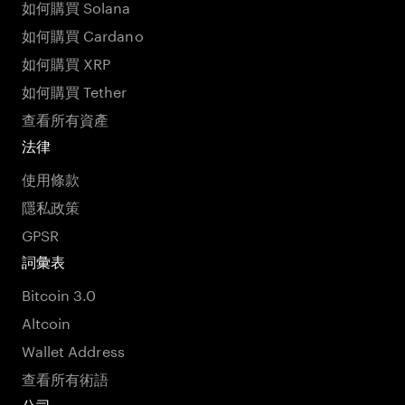
如何購買 Solana
如何購買 Cardano
如何購買 XRP
如何購買 Tether
查看所有資產
法律
使用條款
隱私政策
GPSR
詞彙表
Bitcoin 3.0
Altcoin
Wallet Address
查看所有術語