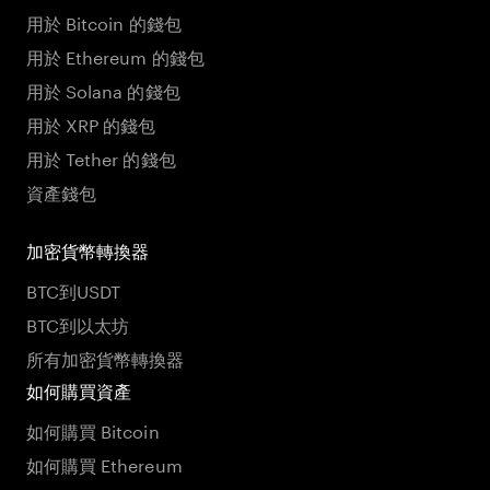
用於 Bitcoin 的錢包
用於 Ethereum 的錢包
用於 Solana 的錢包
用於 XRP 的錢包
用於 Tether 的錢包
資產錢包
加密貨幣轉換器
BTC到USDT
BTC到以太坊
所有加密貨幣轉換器
如何購買資產
如何購買 Bitcoin
如何購買 Ethereum