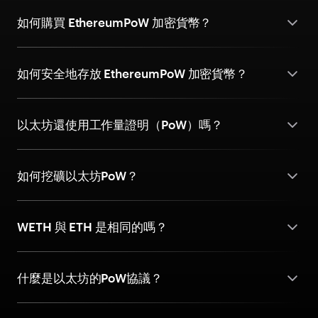
如何購買 EthereumPoW 加密貨幣？
如何安全地存放 EthereumPoW 加密貨幣？
以太坊還使用工作量證明（PoW）嗎？
如何挖礦以太坊PoW？
WETH 與 ETH 是相同的嗎？
什麼是以太坊的PoW協議？