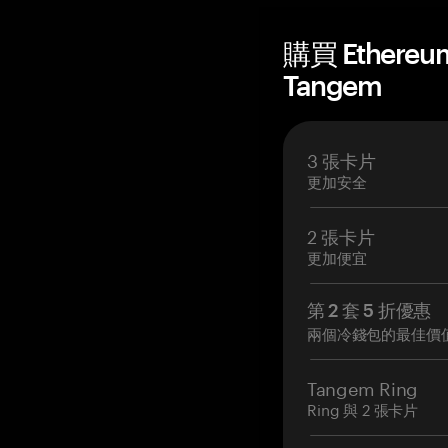
購買 Ethere
Tangem
3 張卡片
更加安全
2 張卡片
更加便宜
第 2 套 5 折優惠
兩個冷錢包的最佳價
Tangem Ring
Ring 與 2 張卡片