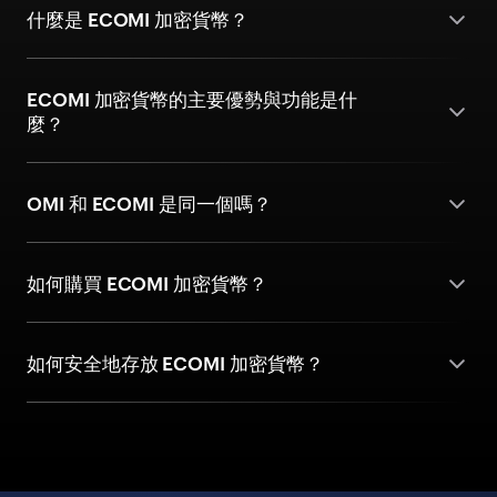
什麼是 ECOMI 加密貨幣？
ECOMI 加密貨幣的主要優勢與功能是什
麼？
OMI 和 ECOMI 是同一個嗎？
如何購買 ECOMI 加密貨幣？
如何安全地存放 ECOMI 加密貨幣？