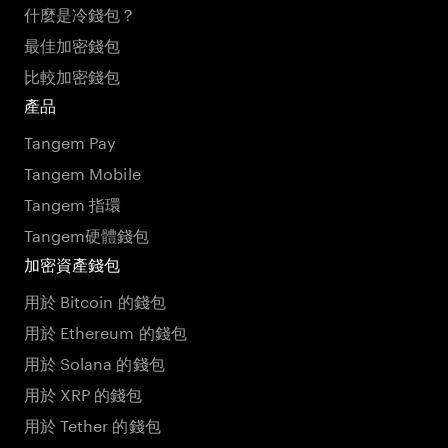
什麼是冷錢包？
最佳加密錢包
比較加密錢包
產品
Tangem Pay
Tangem Mobile
Tangem 指環
Tangem硬體錢包
加密資產錢包
用於 Bitcoin 的錢包
用於 Ethereum 的錢包
用於 Solana 的錢包
用於 XRP 的錢包
用於 Tether 的錢包