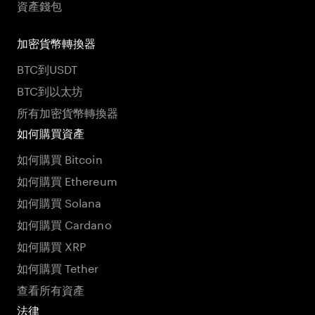
資產錢包
加密貨幣轉換器
BTC到USDT
BTC到以太坊
所有加密貨幣轉換器
如何購買資產
如何購買 Bitcoin
如何購買 Ethereum
如何購買 Solana
如何購買 Cardano
如何購買 XRP
如何購買 Tether
查看所有資產
法律