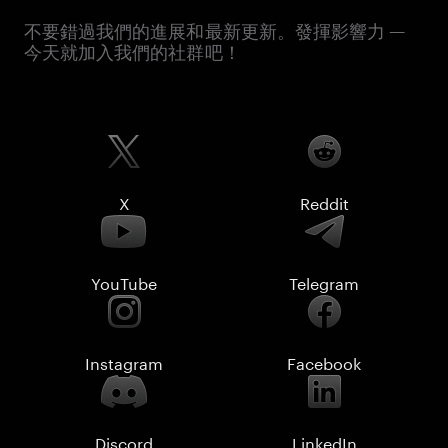
不要錯過我們的進展和最新更新。發揮影響力 —
今天就加入我們的社群吧！
X
Reddit
YouTube
Telegram
Instagram
Facebook
Discord
LinkedIn