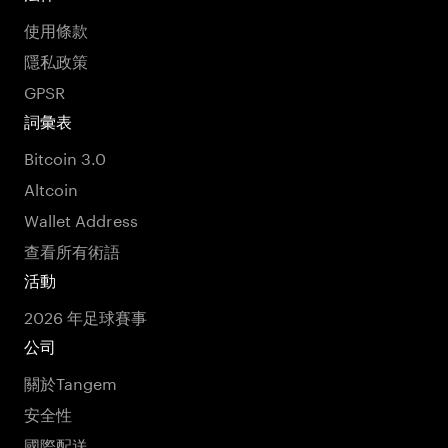
使用條款
隱私政策
GPSR
詞彙表
Bitcoin 3.0
Altcoin
Wallet Address
查看所有術語
活動
2026 年足球賽事
公司
關於Tangem
安全性
國際配送