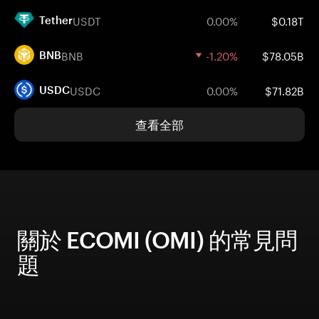
USDT
0.00%
$0.18T
Tether
BNB
-1.20%
$78.05B
BNB
USDC
0.00%
$71.82B
USDC
查看全部
關於 ECOMI (OMI) 的常見問
題