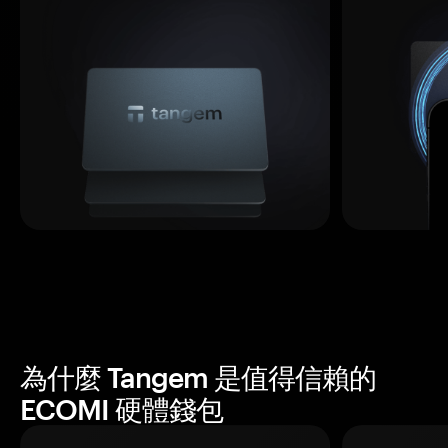
為什麼 Tangem 是值得信賴的
ECOMI 硬體錢包