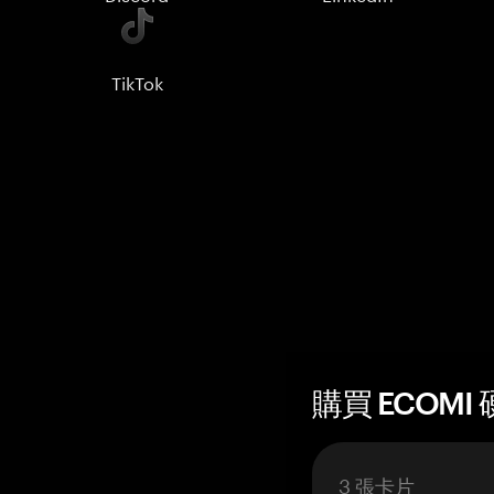
TikTok
購買 ECOMI 
3 張卡片