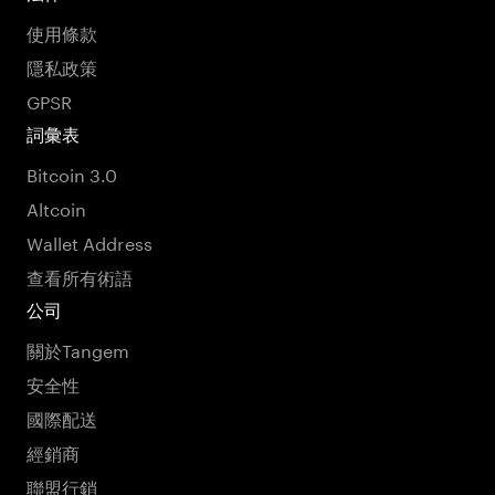
使用條款
隱私政策
GPSR
詞彙表
Bitcoin 3.0
Altcoin
Wallet Address
查看所有術語
公司
關於Tangem
安全性
國際配送
經銷商
聯盟行銷