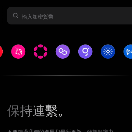
資產
保持連繫。
不要錯過我們的進展和最新更新。發揮影響力 —