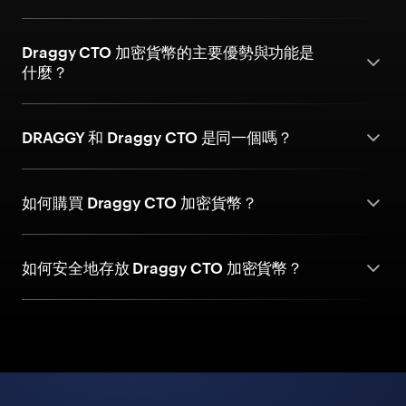
Draggy CTO 加密貨幣的主要優勢與功能是
什麼？
DRAGGY 和 Draggy CTO 是同一個嗎？
如何購買 Draggy CTO 加密貨幣？
如何安全地存放 Draggy CTO 加密貨幣？