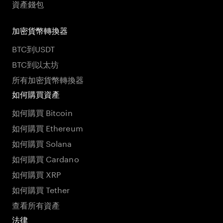
資產錢包
加密貨幣轉換器
BTC到USDT
BTC到以太坊
所有加密貨幣轉換器
如何購買資產
如何購買 Bitcoin
如何購買 Ethereum
如何購買 Solana
如何購買 Cardano
如何購買 XRP
如何購買 Tether
查看所有資產
法律