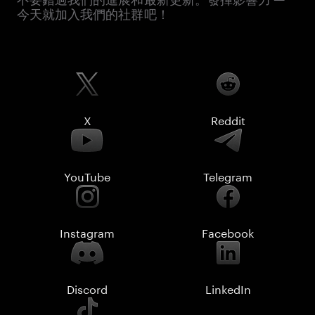
今天就加入我們的社群吧！
X
Reddit
YouTube
Telegram
Instagram
Facebook
Discord
LinkedIn