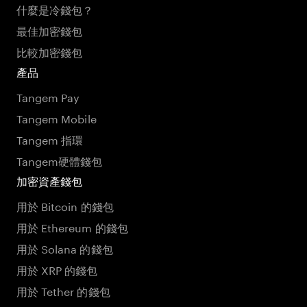
什麼是冷錢包？
最佳加密錢包
比較加密錢包
產品
Tangem Pay
Tangem Mobile
Tangem 指環
Tangem硬體錢包
加密資產錢包
用於 Bitcoin 的錢包
用於 Ethereum 的錢包
用於 Solana 的錢包
用於 XRP 的錢包
用於 Tether 的錢包