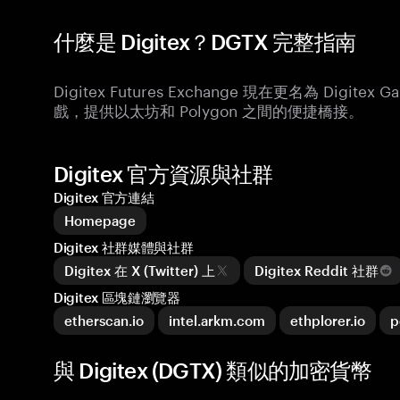
什麼是 Digitex？DGTX 完整指南
Digitex Futures Exchange 現在更名為 Digit
戲，提供以太坊和 Polygon 之間的便捷橋接。
Digitex 官方資源與社群
Digitex 官方連結
Homepage
Digitex 社群媒體與社群
Digitex 在 X (Twitter) 上
Digitex Reddit 社群
Digitex 區塊鏈瀏覽器
etherscan.io
intel.arkm.com
ethplorer.io
p
與 Digitex (DGTX) 類似的加密貨幣