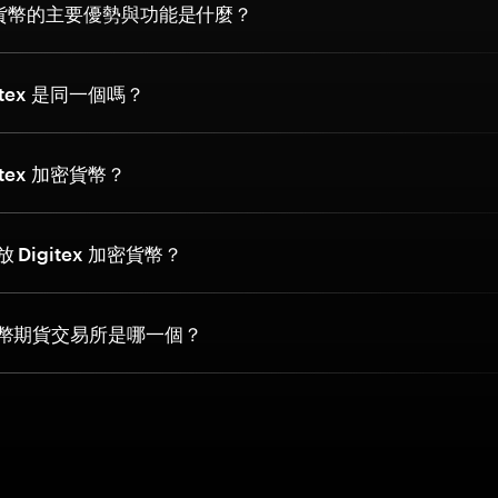
 加密貨幣的主要優勢與功能是什麼？
gitex 是同一個嗎？
itex 加密貨幣？
Digitex 加密貨幣？
幣期貨交易所是哪一個？