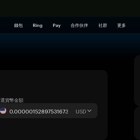
立即购买
錢包
Ring
Pay
合作伙伴
社群
更多
所選貨幣金額
USD