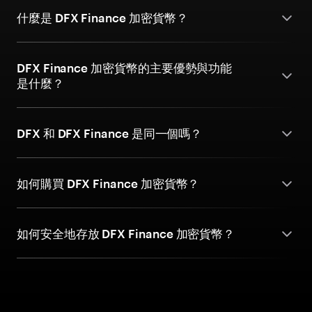
什麼是 DFX Finance 加密貨幣？
DFX Finance 加密貨幣的主要優勢與功能
是什麼？
DFX 和 DFX Finance 是同一個嗎？
如何購買 DFX Finance 加密貨幣？
如何安全地存放 DFX Finance 加密貨幣？