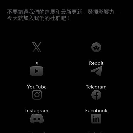
不要錯過我們的進展和最新更新。發揮影響力 —
今天就加入我們的社群吧！
X
Reddit
YouTube
Telegram
Instagram
Facebook