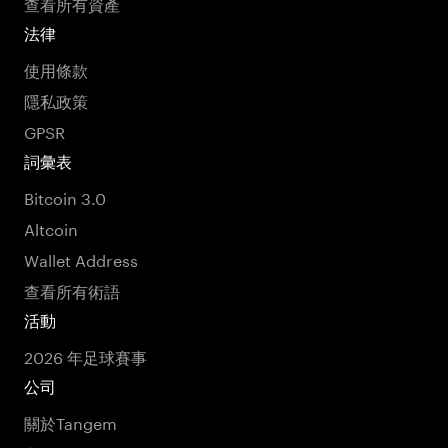
查看所有資產
法律
使用條款
隱私政策
GPSR
詞彙表
Bitcoin 3.0
Altcoin
Wallet Address
查看所有術語
活動
2026 年足球賽事
公司
關於Tangem