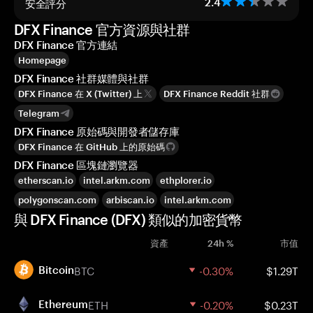
安全評分
2.4
DFX Finance 官方資源與社群
DFX Finance 官方連結
Homepage
DFX Finance 社群媒體與社群
DFX Finance 在 X (Twitter) 上
DFX Finance Reddit 社群
Telegram
DFX Finance 原始碼與開發者儲存庫
DFX Finance 在 GitHub 上的原始碼
DFX Finance 區塊鏈瀏覽器
etherscan.io
intel.arkm.com
ethplorer.io
polygonscan.com
arbiscan.io
intel.arkm.com
與 DFX Finance (DFX) 類似的加密貨幣
資產
24h %
市值
BTC
-0.30%
$1.29T
Bitcoin
ETH
-0.20%
$0.23T
Ethereum