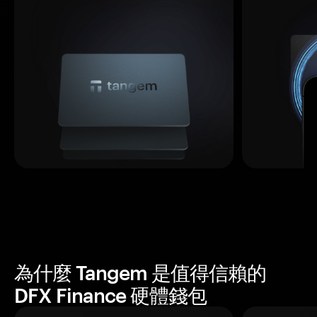
為什麼 Tangem 是值得信賴的
DFX Finance 硬體錢包