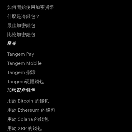
如何開始使用加密貨幣
什麼是冷錢包？
最佳加密錢包
比較加密錢包
產品
Tangem Pay
Tangem Mobile
Tangem 指環
Tangem硬體錢包
加密資產錢包
用於 Bitcoin 的錢包
用於 Ethereum 的錢包
用於 Solana 的錢包
用於 XRP 的錢包