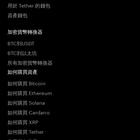
用於 Tether 的錢包
資產錢包
加密貨幣轉換器
BTC到USDT
BTC到以太坊
所有加密貨幣轉換器
如何購買資產
如何購買 Bitcoin
如何購買 Ethereum
如何購買 Solana
如何購買 Cardano
如何購買 XRP
如何購買 Tether