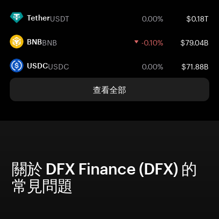
USDT
0.00%
$0.18T
Tether
BNB
-0.10%
$79.04B
BNB
USDC
0.00%
$71.88B
USDC
查看全部
關於 DFX Finance (DFX) 的
常見問題