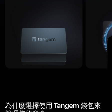
為什麼選擇使用 Tangem 錢包來