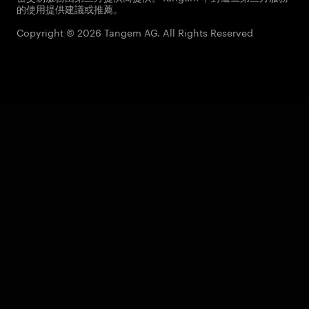
的使用提供建議或推薦。