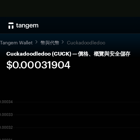
Tangem Wallet
幣與代幣
Cuckadoodledoo
Cuckadoodledoo (CUCK) — 價格、概覽與安全儲存
$0.00031904