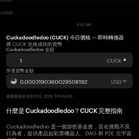
Cuckadoodledoo (CUCK) 今日價格 — 即時轉換器
將 CUCK 兌換成你的貨幣
Cuckadoodledoo 金額
CUCK
所選貨幣金額
USD
最後更新於 8月07日, 2026 下午04:33
什麼是 Cuckadoodledoo？CUCK 完整指南
Cuckadoodledoo 是一個加密基金會，旨在挑戰不良
行為者，提供產品如彩票機器人、DAO 和 P2E 元宇宙