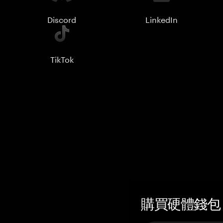
Discord
LinkedIn
TikTok
購買硬體錢包 —