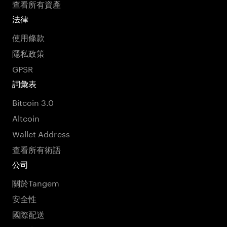
查看所有資產
法律
使用條款
隱私政策
GPSR
詞彙表
Bitcoin 3.0
Altcoin
Wallet Address
查看所有術語
公司
關於Tangem
安全性
國際配送