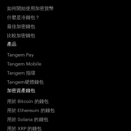
如何開始使用加密貨幣
什麼是冷錢包？
最佳加密錢包
比較加密錢包
產品
Tangem Pay
Tangem Mobile
Tangem 指環
Tangem硬體錢包
加密資產錢包
用於 Bitcoin 的錢包
用於 Ethereum 的錢包
用於 Solana 的錢包
用於 XRP 的錢包