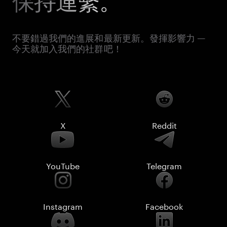
保持連繫。
不要錯過我們的進展和最新更新。發揮影響力 —
今天就加入我們的社群吧！
X
Reddit
YouTube
Telegram
Instagram
Facebook