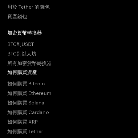
用於 Tether 的錢包
資產錢包
加密貨幣轉換器
BTC到USDT
BTC到以太坊
所有加密貨幣轉換器
如何購買資產
如何購買 Bitcoin
如何購買 Ethereum
如何購買 Solana
如何購買 Cardano
如何購買 XRP
如何購買 Tether