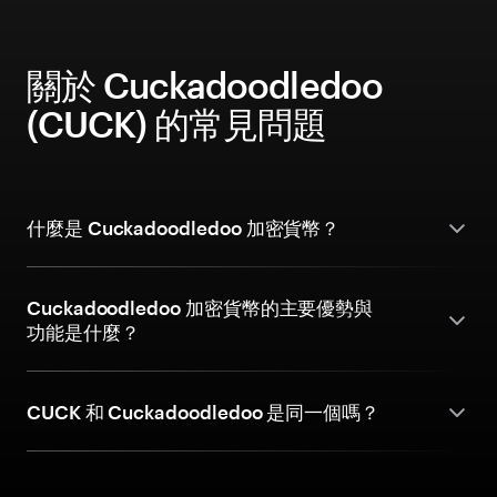
關於 Cuckadoodledoo
(CUCK) 的常見問題
什麼是 Cuckadoodledoo 加密貨幣？
Cuckadoodledoo 加密貨幣的主要優勢與
功能是什麼？
CUCK 和 Cuckadoodledoo 是同一個嗎？