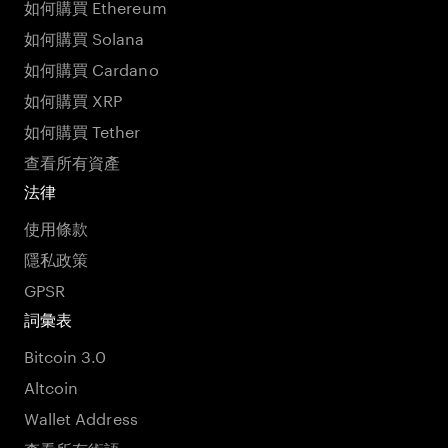
如何購買 Ethereum
如何購買 Solana
如何購買 Cardano
如何購買 XRP
如何購買 Tether
查看所有資產
法律
使用條款
隱私政策
GPSR
詞彙表
Bitcoin 3.0
Altcoin
Wallet Address
查看所有術語