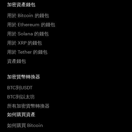
加密資產錢包
用於 Bitcoin 的錢包
用於 Ethereum 的錢包
用於 Solana 的錢包
用於 XRP 的錢包
用於 Tether 的錢包
資產錢包
加密貨幣轉換器
BTC到USDT
BTC到以太坊
所有加密貨幣轉換器
如何購買資產
如何購買 Bitcoin