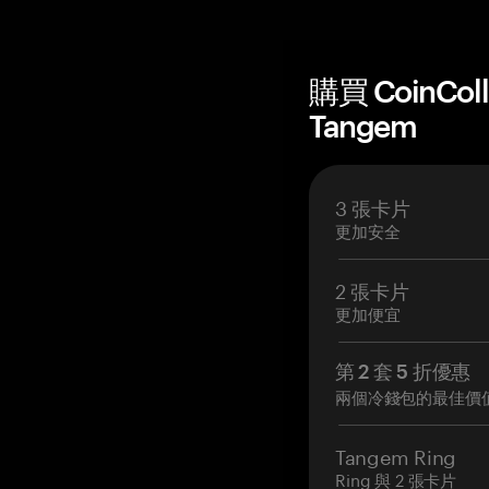
購買 CoinCol
Tangem
3 張卡片
更加安全
2 張卡片
更加便宜
第 2 套 5 折優惠
兩個冷錢包的最佳價
Tangem Ring
Ring 與 2 張卡片