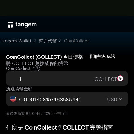
Tangem Wallet
幣與代幣
CoinCollect
CoinCollect (COLLECT) 今日價格 — 即時轉換器
將 COLLECT 兌換成你的貨幣
CoinCollect 金額
COLLECT
所選貨幣金額
USD
最後更新於 8月09日, 2026 下午12:24
什麼是 CoinCollect？COLLECT 完整指南