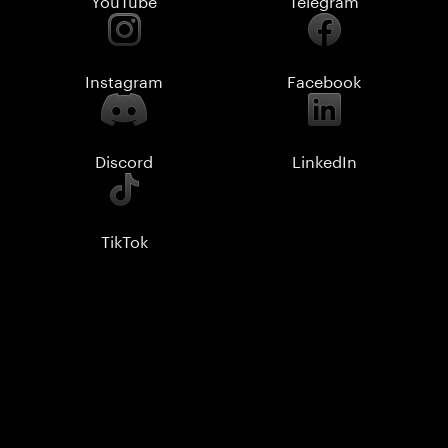
Instagram
Facebook
Discord
LinkedIn
TikTok