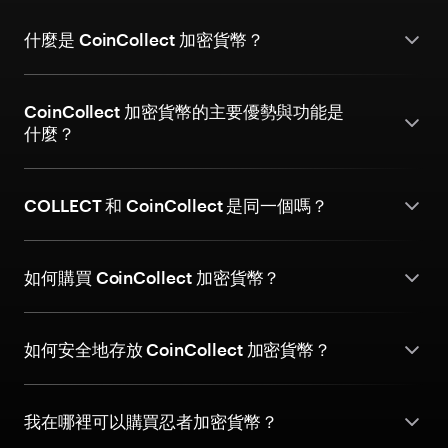
什麼是 CoinCollect 加密貨幣？
CoinCollect 加密貨幣的主要優勢與功能是
什麼？
COLLECT 和 CoinCollect 是同一個嗎？
如何購買 CoinCollect 加密貨幣？
如何安全地存放 CoinCollect 加密貨幣？
我在哪裡可以購買忍者加密貨幣？