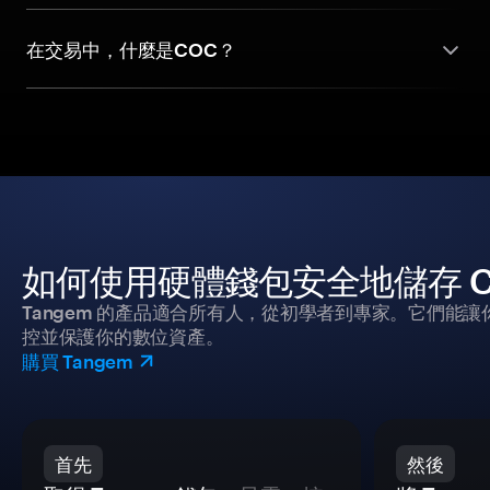
在交易中，什麼是COC？
如何使用硬體錢包安全地儲存 Coin
Tangem 的產品適合所有人，從初學者到專家。它們能讓
控並保護你的數位資產。
購買 Tangem
首先
然後