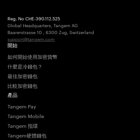
Reg. No CHE-390.112.525
Global Headquarters, Tangem AG
Baarerstrasse 10
,
6300 Zug
,
Switzerland
support@tangem.com
開始
如何開始使用加密貨幣
什麼是冷錢包？
最佳加密錢包
比較加密錢包
產品
Tangem Pay
Tangem Mobile
Tangem 指環
Tangem硬體錢包