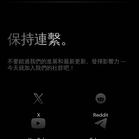
保持連繫。
不要錯過我們的進展和最新更新。發揮影響力 —
今天就加入我們的社群吧！
X
Reddit
YouTube
Telegram