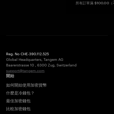
所有訂單滿 $100.0
Reg. No CHE-390.112.525
Global Headquarters, Tangem AG
Baarerstrasse 10
,
6300 Zug
,
Switzerland
support@tangem.com
開始
如何開始使用加密貨幣
什麼是冷錢包？
最佳加密錢包
比較加密錢包