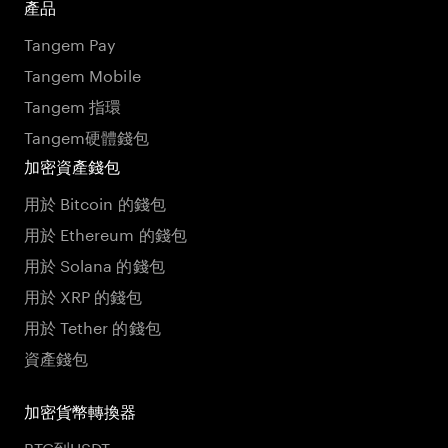
產品
Tangem Pay
Tangem Mobile
Tangem 指環
Tangem硬體錢包
加密資產錢包
用於 Bitcoin 的錢包
用於 Ethereum 的錢包
用於 Solana 的錢包
用於 XRP 的錢包
用於 Tether 的錢包
資產錢包
加密貨幣轉換器
BTC到USDT