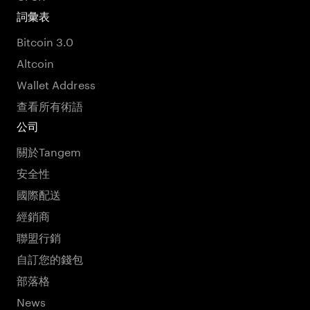
詞彙表
Bitcoin 3.0
Altcoin
Wallet Address
查看所有術語
公司
關於Tangem
安全性
國際配送
經銷商
聯盟行銷
自訂您的錢包
部落格
News