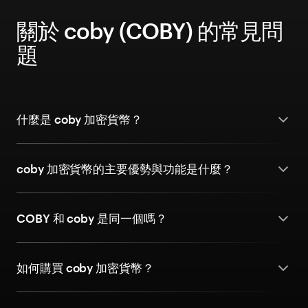
關於 coby (COBY) 的常見問
題
什麼是 coby 加密貨幣？
coby 加密貨幣的主要優勢與功能是什麼？
COBY 和 coby 是同一個嗎？
如何購買 coby 加密貨幣？