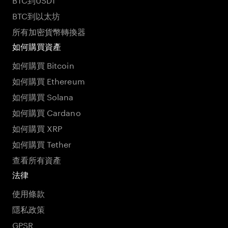
BTC到以太坊
所有加密貨幣轉換器
如何購買資產
如何購買 Bitcoin
如何購買 Ethereum
如何購買 Solana
如何購買 Cardano
如何購買 XRP
如何購買 Tether
查看所有資產
法律
使用條款
隱私政策
GPSR