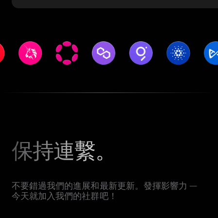
保持連繫。
不要錯過我們的進展和最新更新。發揮影響力 —
今天就加入我們的社群吧！