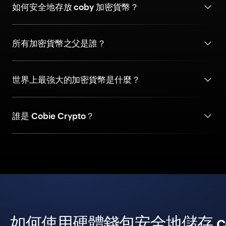
如何安全地存放 coby 加密貨幣？
所有加密貨幣之父是誰？
世界上最強大的加密貨幣是什麼？
誰是 Cobie Crypto？
如何使用硬體錢包安全地儲存 co