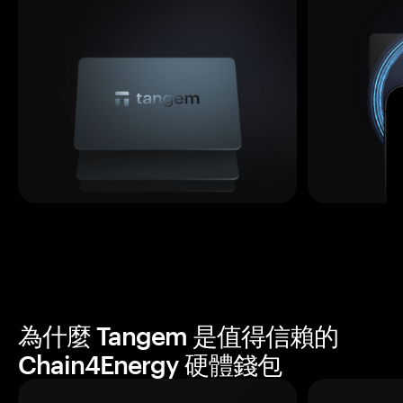
為什麼 Tangem 是值得信賴的
Chain4Energy 硬體錢包