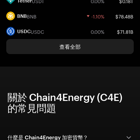
USDT
0.00%
$0.18T
Tether
BNB
-1.10%
$78.48B
BNB
USDC
0.00%
$71.81B
USDC
查看全部
關於 Chain4Energy (C4E)
的常見問題
什麼是 Chain4Energy 加密貨幣？