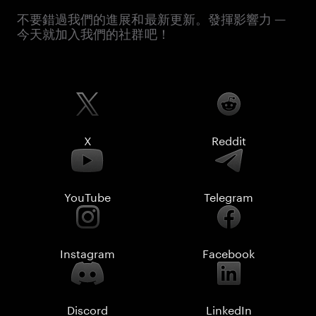
不要錯過我們的進展和最新更新。發揮影響力 —
今天就加入我們的社群吧！
X
Reddit
YouTube
Telegram
Instagram
Facebook
Discord
LinkedIn