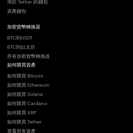
用於 Tether 的錢包
資產錢包
加密貨幣轉換器
BTC到USDT
BTC到以太坊
所有加密貨幣轉換器
如何購買資產
如何購買 Bitcoin
如何購買 Ethereum
如何購買 Solana
如何購買 Cardano
如何購買 XRP
如何購買 Tether
查看所有資產