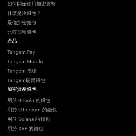
如何開始使用加密貨幣
什麼是冷錢包？
最佳加密錢包
比較加密錢包
產品
Tangem Pay
Tangem Mobile
Tangem 指環
Tangem硬體錢包
加密資產錢包
用於 Bitcoin 的錢包
用於 Ethereum 的錢包
用於 Solana 的錢包
用於 XRP 的錢包