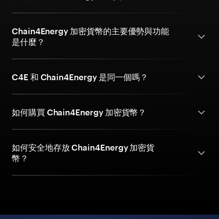
Chain4Energy 加密貨幣的主要優勢與功能
是什麼？
C4E 和 Chain4Energy 是同一個嗎？
如何購買 Chain4Energy 加密貨幣？
如何安全地存放 Chain4Energy 加密貨
幣？