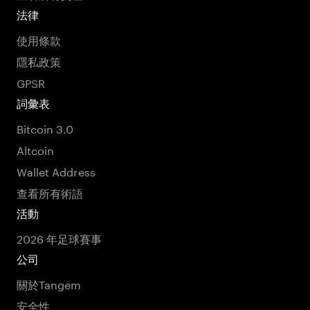
法律
使用條款
隱私政策
GPSR
詞彙表
Bitcoin 3.0
Altcoin
Wallet Address
查看所有術語
活動
2026 年足球賽事
公司
關於Tangem
安全性