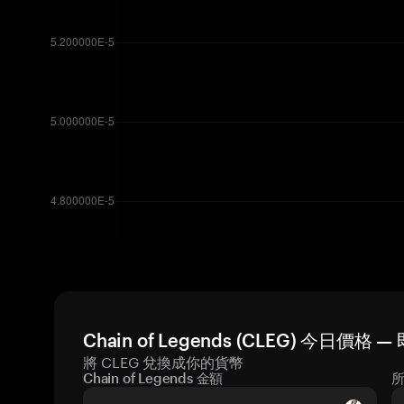
Chain of Legends (CLEG) 今日價格
將 CLEG 兌換成你的貨幣
Chain of Legends 金額