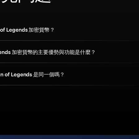
 of Legends 加密貨幣？
 Legends 加密貨幣的主要優勢與功能是什麼？
in of Legends 是同一個嗎？