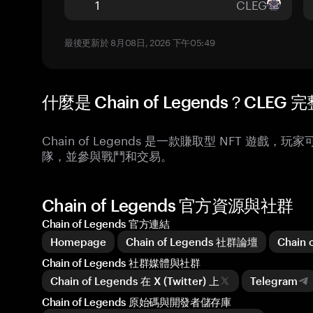
CLEG
最後更新於 8月08日, 2026 下午05:49
什麼是 Chain of Legends？CLEG
Chain of Legends 是一款賺取型 NFT 
隊，並參與戰鬥和交易。
Chain of Legends 官方資源與社群
Chain of Legends 官方連結
Homepage
Chain of Legends 社群論壇
Chain
Chain of Legends 社群媒體與社群
Chain of Legends 在 X (Twitter) 上
Telegram
Chain of Legends 原始碼與開發者儲存庫