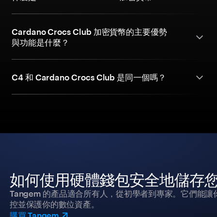
Cardano Crocs Club 加密貨幣的主要優勢
與功能是什麼？
C4 和 Cardano Crocs Club 是同一個嗎？
如何使用硬體錢包安全地儲存
Tangem 的產品適合所有人，從初學者到專家。它們能讓
控並保護你的數位資產。
購買 Tangem