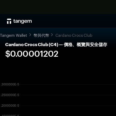
Tangem Wallet
幣與代幣
Cardano Crocs Club
Cardano Crocs Club (C4) — 價格、概覽與安全儲存
$0.00001202