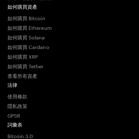
如何購買資產
如何購買 Bitcoin
如何購買 Ethereum
如何購買 Solana
如何購買 Cardano
如何購買 XRP
如何購買 Tether
查看所有資產
法律
使用條款
隱私政策
GPSR
詞彙表
Bitcoin 3.0