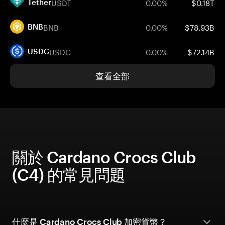
USDT
0.00%
$0.18T
Tether
BNB
0.00%
$78.93B
BNB
USDC
0.00%
$72.14B
USDC
查看全部
關於 Cardano Crocs Club
(C4) 的常見問題
什麼是 Cardano Crocs Club 加密貨幣？