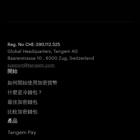
Reg. No CHE-390.112.525
Global Headquarters, Tangem AG
Baarerstrasse 10
,
6300 Zug
,
Switzerland
support@tangem.com
開始
如何開始使用加密貨幣
什麼是冷錢包？
最佳加密錢包
比較加密錢包
產品
Tangem Pay