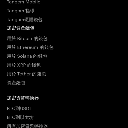
Tangem Mobile
Tangem 指環
Tangem硬體錢包
加密資產錢包
用於 Bitcoin 的錢包
用於 Ethereum 的錢包
用於 Solana 的錢包
用於 XRP 的錢包
用於 Tether 的錢包
資產錢包
加密貨幣轉換器
BTC到USDT
BTC到以太坊
所有加密貨幣轉換器