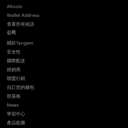
Altcoin
Wallet Address
查看所有術語
公司
關於Tangem
安全性
國際配送
經銷商
聯盟行銷
自訂您的錢包
部落格
News
學習中心
產品藍圖