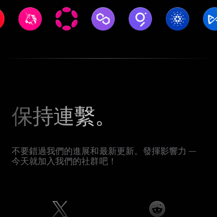
保持連繫。
不要錯過我們的進展和最新更新。發揮影響力 —
今天就加入我們的社群吧！