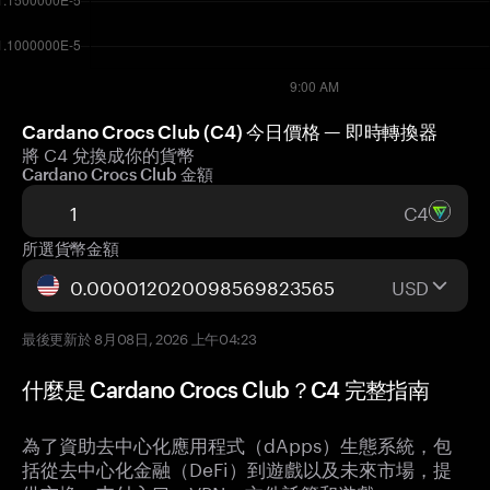
Cardano Crocs Club (C4) 今日價格 — 即時轉換器
將 C4 兌換成你的貨幣
Cardano Crocs Club 金額
C4
所選貨幣金額
USD
最後更新於 8月08日, 2026 上午04:23
什麼是 Cardano Crocs Club？C4 完整指南
為了資助去中心化應用程式（dApps）生態系統，包
括從去中心化金融（DeFi）到遊戲以及未來市場，提