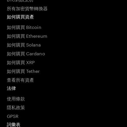
所有加密貨幣轉換器
如何購買資產
如何購買 Bitcoin
如何購買 Ethereum
如何購買 Solana
如何購買 Cardano
如何購買 XRP
如何購買 Tether
查看所有資產
法律
使用條款
隱私政策
GPSR
詞彙表