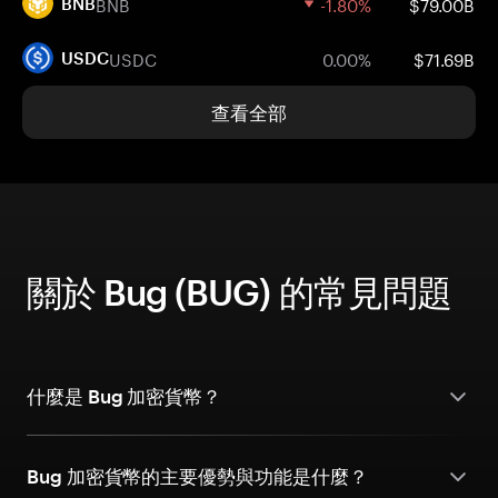
BNB
-1.80%
$79.00B
BNB
USDC
0.00%
$71.69B
USDC
查看全部
關於 Bug (BUG) 的常見問題
什麼是 Bug 加密貨幣？
Bug 加密貨幣的主要優勢與功能是什麼？