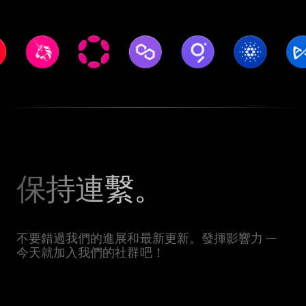
保持連繫。
不要錯過我們的進展和最新更新。發揮影響力 —
今天就加入我們的社群吧！