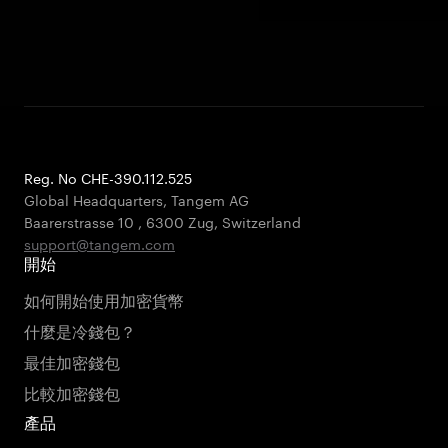
Reg. No CHE-390.112.525
Global Headquarters, Tangem AG
Baarerstrasse 10
,
6300 Zug
,
Switzerland
support@tangem.com
開始
如何開始使用加密貨幣
什麼是冷錢包？
最佳加密錢包
比較加密錢包
產品