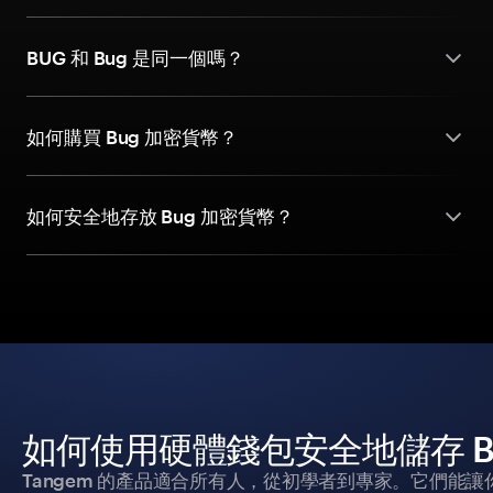
BUG 和 Bug 是同一個嗎？
如何購買 Bug 加密貨幣？
如何安全地存放 Bug 加密貨幣？
如何使用硬體錢包安全地儲存 B
Tangem 的產品適合所有人，從初學者到專家。它們能讓