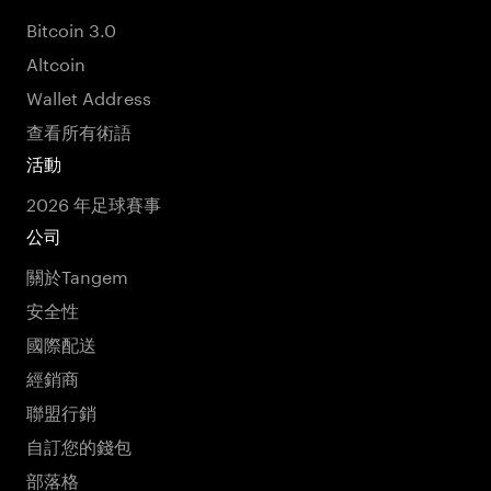
Bitcoin 3.0
Altcoin
Wallet Address
查看所有術語
活動
2026 年足球賽事
公司
關於Tangem
安全性
國際配送
經銷商
聯盟行銷
自訂您的錢包
部落格