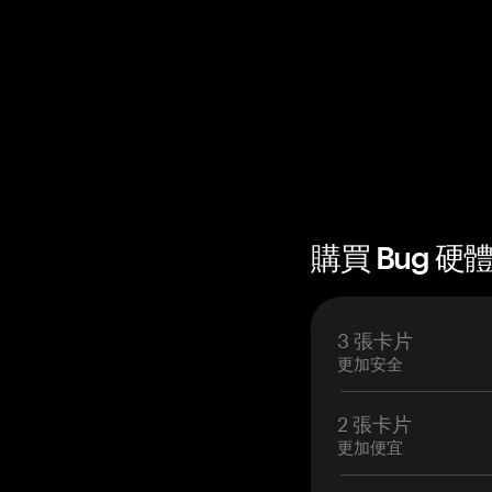
購買 Bug 硬體
3 張卡片
更加安全
2 張卡片
更加便宜