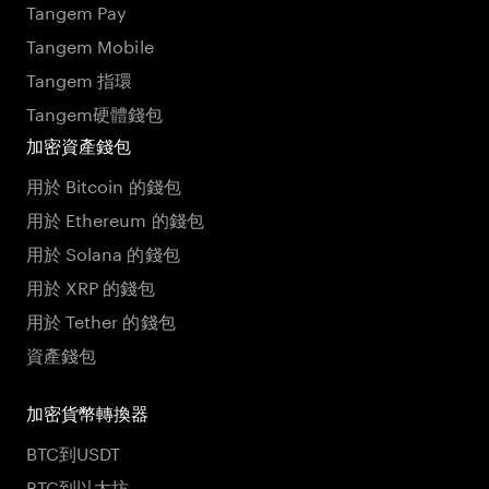
Tangem Pay
Tangem Mobile
Tangem 指環
Tangem硬體錢包
加密資產錢包
用於 Bitcoin 的錢包
用於 Ethereum 的錢包
用於 Solana 的錢包
用於 XRP 的錢包
用於 Tether 的錢包
資產錢包
加密貨幣轉換器
BTC到USDT
BTC到以太坊