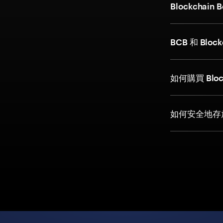
Blockcha
BCB 和 Bloc
如何購買 Bloc
如何安全地存放 B