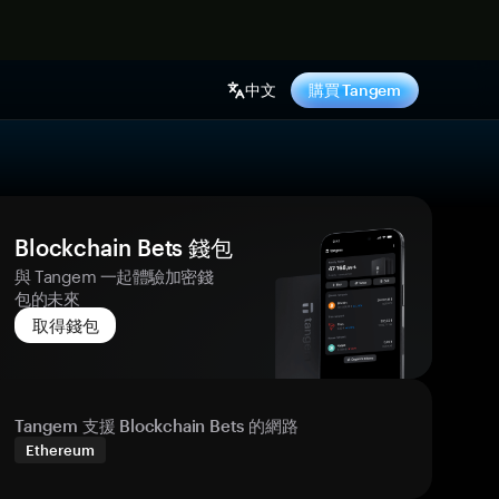
中文
購買 Tangem
Blockchain Bets 錢包
與 Tangem 一起體驗加密錢
包的未來
取得錢包
Tangem 支援 Blockchain Bets 的網路
Ethereum