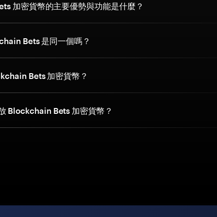
in Bets 加密貨幣的主要優勢與功能是什麼？
kchain Bets 是同一個嗎？
kchain Bets 加密貨幣？
lockchain Bets 加密貨幣？