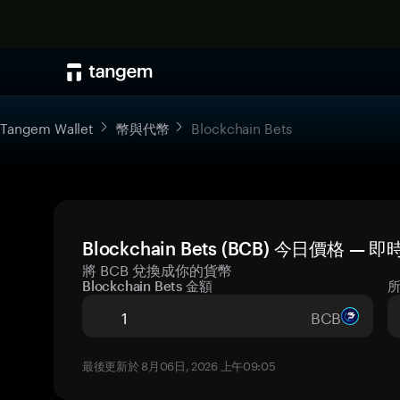
Tangem Wallet
幣與代幣
Blockchain Bets
Blockchain Bets (BCB) 今日價格 —
將 BCB 兌換成你的貨幣
Blockchain Bets 金額
BCB
最後更新於 8月06日, 2026 上午09:05