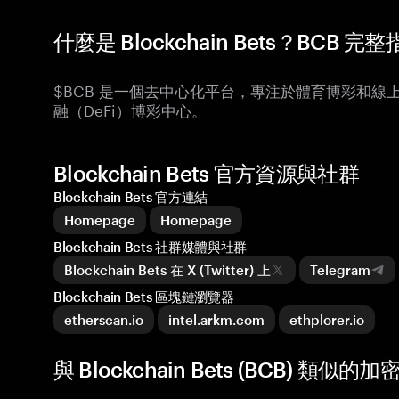
什麼是 Blockchain Bets？BCB 完
$BCB 是一個去中心化平台，專注於體育博彩和線上
融（DeFi）博彩中心。
Blockchain Bets 官方資源與社群
Blockchain Bets 官方連結
Homepage
Homepage
Blockchain Bets 社群媒體與社群
Blockchain Bets 在 X (Twitter) 上
Telegram
Blockchain Bets 區塊鏈瀏覽器
etherscan.io
intel.arkm.com
ethplorer.io
與 Blockchain Bets (BCB) 類似的