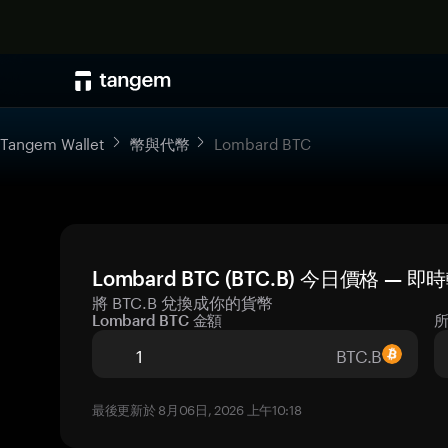
Tangem Wallet
幣與代幣
Lombard BTC
Lombard BTC (BTC.B) 今日價格 — 
將 BTC.B 兌換成你的貨幣
Lombard BTC 金額
BTC.B
最後更新於 8月06日, 2026 上午10:18