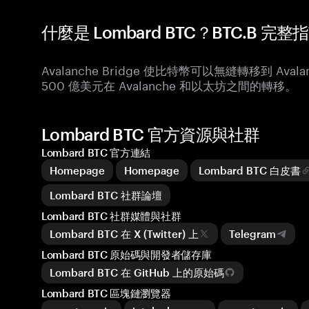
什麼是 Lombard BTC？BTC.B 完整
Avalanche Bridge 使比特幣可以無縫轉移到 Ava
500 億美元在 Avalanche 和以太坊之間的轉移。
Lombard BTC 官方資源與社群
Lombard BTC 官方連結
Homepage
Homepage
Lombard BTC 白皮書
Lombard BTC 社群論壇
Lombard BTC 社群媒體與社群
Lombard BTC 在 X (Twitter) 上
Telegram
Lombard BTC 原始碼與開發者儲存庫
Lombard BTC 在 GitHub 上的原始碼
Lombard BTC 區塊鏈瀏覽器