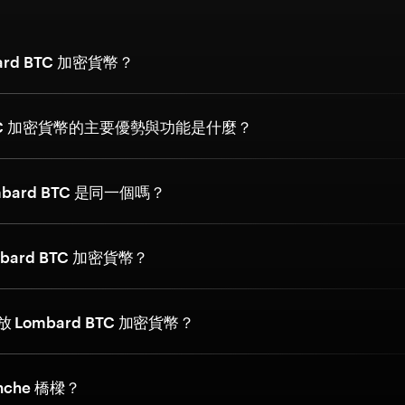
ard BTC 加密貨幣？
 BTC 加密貨幣的主要優勢與功能是什麼？
ombard BTC 是同一個嗎？
bard BTC 加密貨幣？
Lombard BTC 加密貨幣？
nche 橋樑？