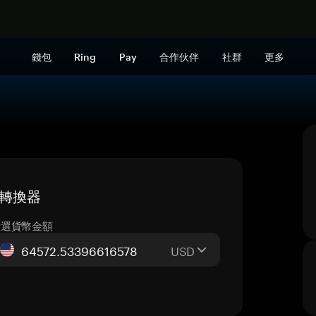
立即购买
錢包
Ring
Pay
合作伙伴
社群
更多
即時轉換器
所選貨幣金額
USD