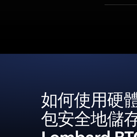
如何使用硬
包安全地儲