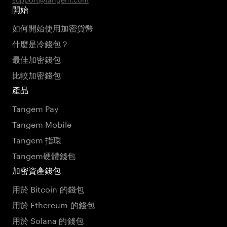
開始
如何開始使用加密貨幣
什麼是冷錢包？
最佳加密錢包
比較加密錢包
產品
Tangem Pay
Tangem Mobile
Tangem 指環
Tangem硬體錢包
加密資產錢包
用於 Bitcoin 的錢包
用於 Ethereum 的錢包
用於 Solana 的錢包