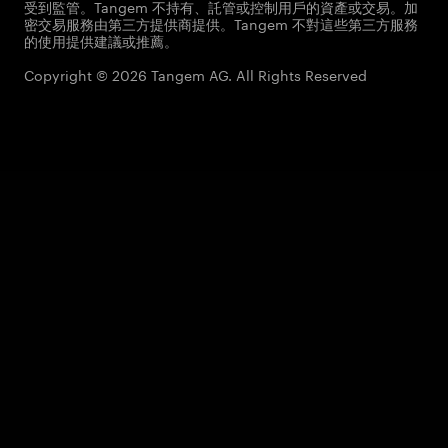
受到監管。Tangem 不持有、託管或控制用戶的資產或交易。加
密交易服務由第三方提供商提供。Tangem 不對這些第三方服務
的使用提供建議或推薦。