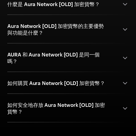
什麼是 Aura Network [OLD] 加密貨幣？
Aura Network [OLD] 加密貨幣的主要優勢
與功能是什麼？
AURA 和 Aura Network [OLD] 是同一個
嗎？
如何購買 Aura Network [OLD] 加密貨幣？
如何安全地存放 Aura Network [OLD] 加密
貨幣？