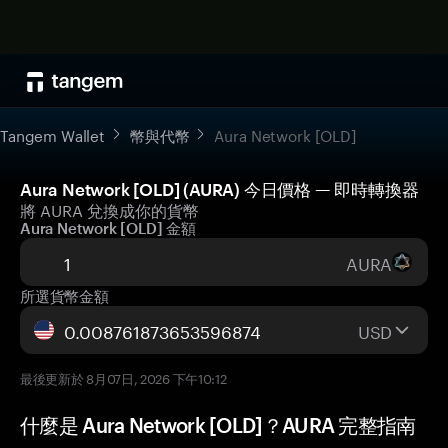
Tangem Wallet
幣與代幣
Aura Network [OLD]
Aura Network [OLD] (AURA) 今日價格 — 即時轉換器
將 AURA 兌換成你的貨幣
Aura Network [OLD] 金額
AURA
所選貨幣金額
USD
最後更新於 8月07日, 2026 下午10:12
什麼是 Aura Network [OLD]？AURA 完整指南