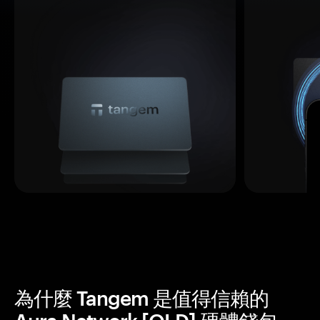
為什麼 Tangem 是值得信賴的