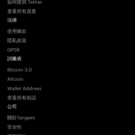
如何購買 Tether
查看所有資產
法律
使用條款
隱私政策
GPSR
詞彙表
Bitcoin 3.0
Altcoin
Wallet Address
查看所有術語
公司
關於Tangem
安全性