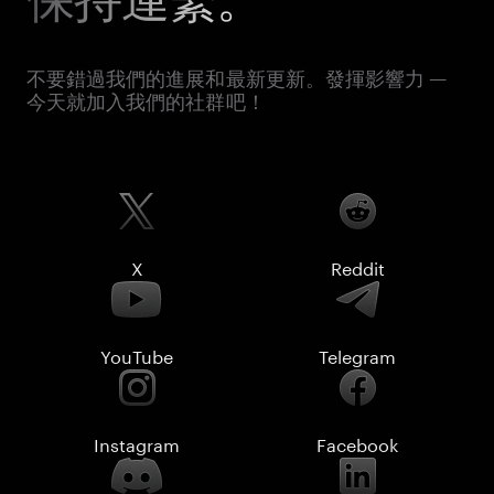
不要錯過我們的進展和最新更新。發揮影響力 —
今天就加入我們的社群吧！
X
Reddit
YouTube
Telegram
Instagram
Facebook