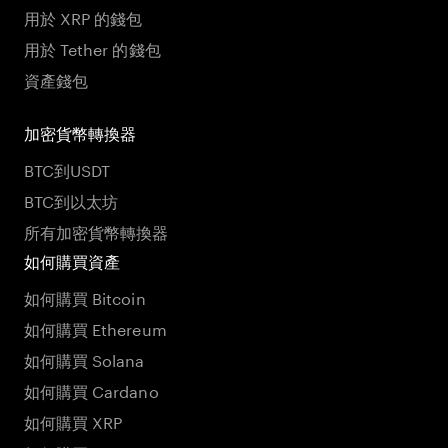
用於 XRP 的錢包
用於 Tether 的錢包
資產錢包
加密貨幣轉換器
BTC到USDT
BTC到以太坊
所有加密貨幣轉換器
如何購買資產
如何購買 Bitcoin
如何購買 Ethereum
如何購買 Solana
如何購買 Cardano
如何購買 XRP