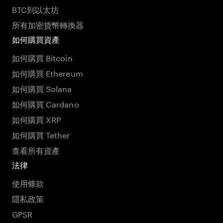
BTC到以太坊
所有加密貨幣轉換器
如何購買資產
如何購買 Bitcoin
如何購買 Ethereum
如何購買 Solana
如何購買 Cardano
如何購買 XRP
如何購買 Tether
查看所有資產
法律
使用條款
隱私政策
GPSR