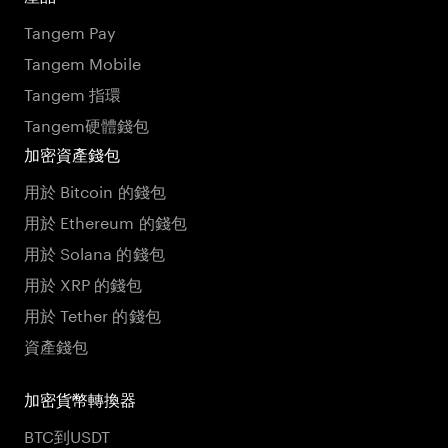
Tangem Pay
Tangem Mobile
Tangem 指環
Tangem硬體錢包
加密資產錢包
用於 Bitcoin 的錢包
用於 Ethereum 的錢包
用於 Solana 的錢包
用於 XRP 的錢包
用於 Tether 的錢包
資產錢包
加密貨幣轉換器
BTC到USDT