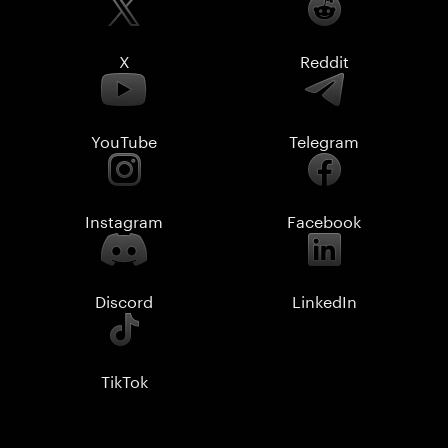
X
Reddit
YouTube
Telegram
Instagram
Facebook
Discord
LinkedIn
TikTok