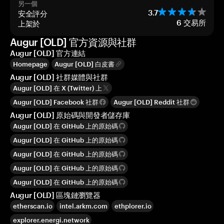
另一個
安全評分
3.7
上架於
6
交易所
Augur [OLD] 官方資源與社群
Augur [OLD] 官方連結
Homepage
Augur [OLD] 白皮書
Augur [OLD] 社群媒體與社群
Augur [OLD] 在 X (Twitter) 上
Augur [OLD] Facebook 社群
Augur [OLD] Reddit 社群
Augur [OLD] 原始碼與開發者儲存庫
Augur [OLD] 在 GitHub 上的原始碼
Augur [OLD] 在 GitHub 上的原始碼
Augur [OLD] 在 GitHub 上的原始碼
Augur [OLD] 在 GitHub 上的原始碼
Augur [OLD] 在 GitHub 上的原始碼
Augur [OLD] 區塊鏈瀏覽器
etherscan.io
intel.arkm.com
ethplorer.io
explorer.energi.network