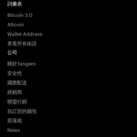
詞彙表
Bitcoin 3.0
Altcoin
Wallet Address
查看所有術語
公司
關於Tangem
安全性
國際配送
經銷商
聯盟行銷
自訂您的錢包
部落格
News