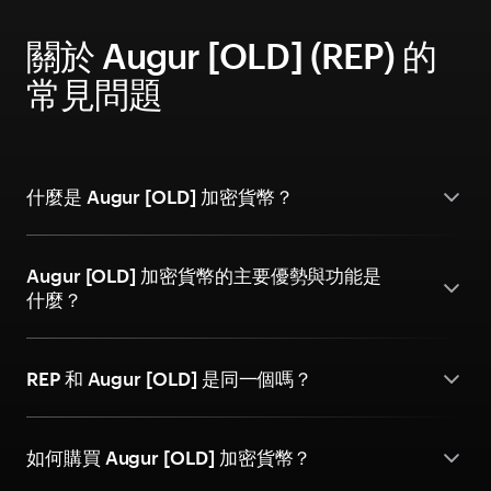
關於 Augur [OLD] (REP) 的
常見問題
什麼是 Augur [OLD] 加密貨幣？
Augur [OLD] 加密貨幣的主要優勢與功能是
什麼？
REP 和 Augur [OLD] 是同一個嗎？
如何購買 Augur [OLD] 加密貨幣？