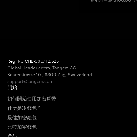
Reg. No CHE-390.112.525
Global Headquarters, Tangem AG
Baarerstrasse 10
,
6300 Zug
,
Switzerland
support@tangem.com
開始
如何開始使用加密貨幣
什麼是冷錢包？
最佳加密錢包
比較加密錢包
產品