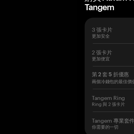
Tangem
3 張卡片
更加安全
2 張卡片
更加便宜
第 2 套 5 折優惠
兩個冷錢包的最佳價
Tangem Ring
Ring 與 2 張卡片
Tangem 專業套
你需要的一切