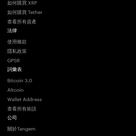
如何購買 XRP
如何購買 Tether
查看所有資產
法律
使用條款
隱私政策
GPSR
詞彙表
Bitcoin 3.0
Altcoin
Wallet Address
查看所有術語
公司
關於Tangem