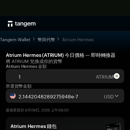
Tangem Wallet
幣與代幣
Atrium Hermes
Atrium Hermes (ATRIUM) 今日價格 — 即時轉換器
將 ATRIUM 兌換成你的貨幣
Atrium Hermes 金額
ATRIUM
所選貨幣金額
USD
最後更新於 8月09日, 2026 上午08:30
Atrium Hermes 錢包