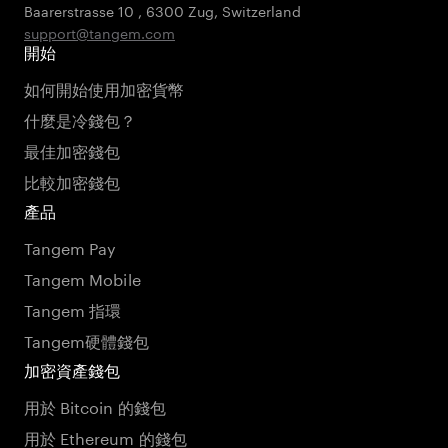
Baarerstrasse 10
,
6300 Zug
,
Switzerland
support@tangem.com
開始
如何開始使用加密貨幣
什麼是冷錢包？
最佳加密錢包
比較加密錢包
產品
Tangem Pay
Tangem Mobile
Tangem 指環
Tangem硬體錢包
加密資產錢包
用於 Bitcoin 的錢包
用於 Ethereum 的錢包