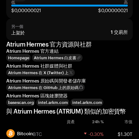
低
高
$0,00000021
$0,00000021
另一個
上架於
1
交易所
Atrium Hermes 官方資源與社群
Atrium Hermes 官方連結
Homepage
Atrium Hermes 白皮書
Atrium Hermes 社群媒體與社群
Atrium Hermes 在 X (Twitter) 上
Atrium Hermes 原始碼與開發者儲存庫
Atrium Hermes 在 GitHub 上的原始碼
Atrium Hermes 區塊鏈瀏覽器
basescan.org
intel.arkm.com
intel.arkm.com
與 Atrium Hermes (ATRIUM) 類似的加密貨幣
資產
24h %
市值
BTC
-0.30%
$1.30T
Bitcoin