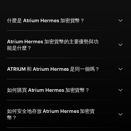
什麼是 Atrium Hermes 加密貨幣？
Atrium Hermes 加密貨幣的主要優勢與功
能是什麼？
ATRIUM 和 Atrium Hermes 是同一個嗎？
如何購買 Atrium Hermes 加密貨幣？
如何安全地存放 Atrium Hermes 加密貨
幣？