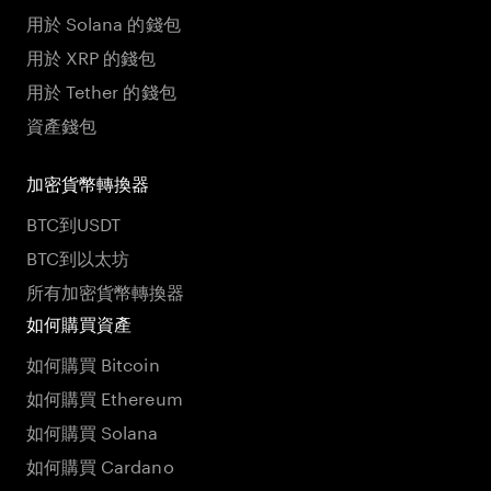
用於 Solana 的錢包
用於 XRP 的錢包
用於 Tether 的錢包
資產錢包
加密貨幣轉換器
BTC到USDT
BTC到以太坊
所有加密貨幣轉換器
如何購買資產
如何購買 Bitcoin
如何購買 Ethereum
如何購買 Solana
如何購買 Cardano