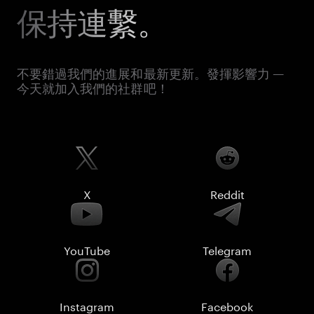
保持連繫。
不要錯過我們的進展和最新更新。發揮影響力 —
今天就加入我們的社群吧！
X
Reddit
YouTube
Telegram
Instagram
Facebook