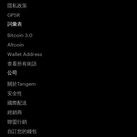
隱私政策
GPSR
詞彙表
Bitcoin 3.0
Altcoin
Wallet Address
查看所有術語
公司
關於Tangem
安全性
國際配送
經銷商
聯盟行銷
自訂您的錢包