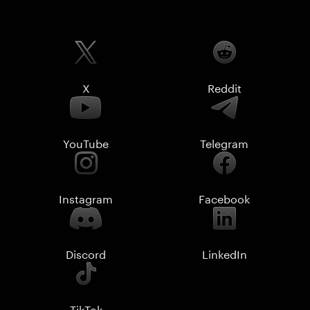
X
Reddit
YouTube
Telegram
Instagram
Facebook
Discord
LinkedIn
TikTok