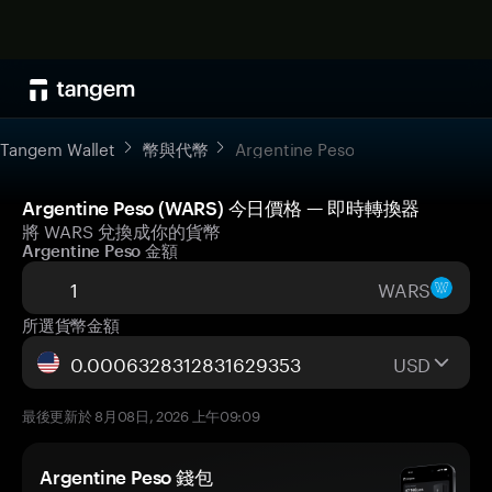
Tangem Wallet
幣與代幣
Argentine Peso
Argentine Peso (WARS) 今日價格 — 即時轉換器
將 WARS 兌換成你的貨幣
Argentine Peso 金額
WARS
所選貨幣金額
USD
最後更新於 8月08日, 2026 上午09:09
Argentine Peso 錢包