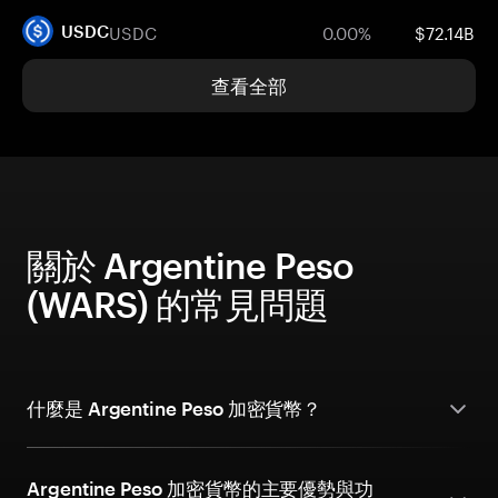
USDC
0.00%
$72.14B
USDC
查看全部
關於 Argentine Peso
(WARS) 的常見問題
什麼是 Argentine Peso 加密貨幣？
Argentine Peso 加密貨幣的主要優勢與功