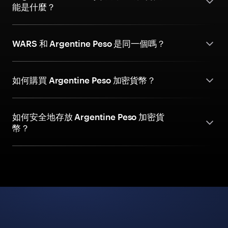
能是什麼？
WARS 和 Argentine Peso 是同一個嗎？
如何購買 Argentine Peso 加密貨幣？
如何安全地存放 Argentine Peso 加密貨
幣？