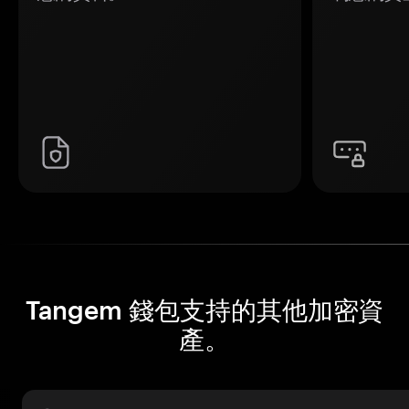
Tangem 錢包支持的其他加密資
產。