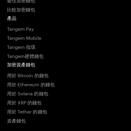
比較加密錢包
產品
Tangem Pay
Tangem Mobile
Tangem 指環
Tangem硬體錢包
加密資產錢包
用於 Bitcoin 的錢包
用於 Ethereum 的錢包
用於 Solana 的錢包
用於 XRP 的錢包
用於 Tether 的錢包
資產錢包