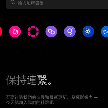
資產
保持連繫。
不要錯過我們的進展和最新更新。發揮影響力 —
今天就加入我們的社群吧！