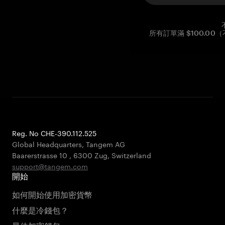
所有訂單滿 $100.0
Reg. No CHE-390.112.525
Global Headquarters, Tangem AG
Baarerstrasse 10
,
6300 Zug
,
Switzerland
support@tangem.com
開始
如何開始使用加密貨幣
什麼是冷錢包？
最佳加密錢包