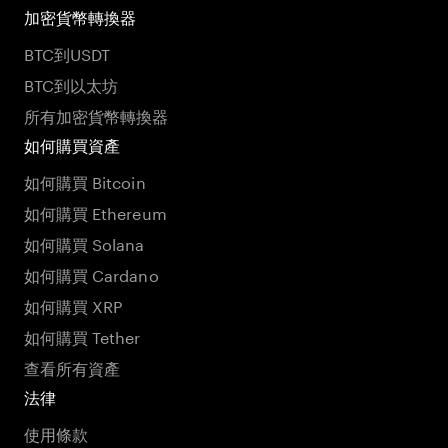
加密貨幣轉換器
BTC到USDT
BTC到以太坊
所有加密貨幣轉換器
如何購買資產
如何購買 Bitcoin
如何購買 Ethereum
如何購買 Solana
如何購買 Cardano
如何購買 XRP
如何購買 Tether
查看所有資產
法律
使用條款