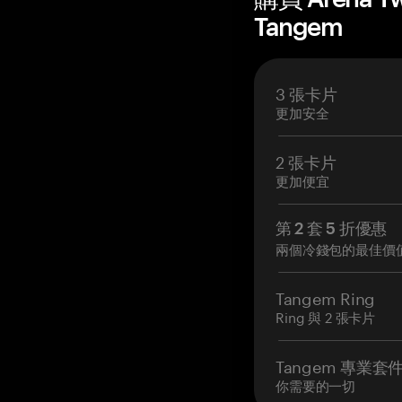
Tangem
3 張卡片
更加安全
2 張卡片
更加便宜
第 2 套 5 折優惠
兩個冷錢包的最佳價
Tangem Ring
Ring 與 2 張卡片
Tangem 專業套
你需要的一切