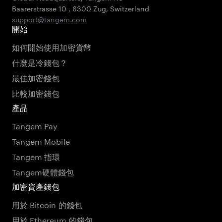
Baarerstrasse 10
,
6300 Zug
,
Switzerland
support@tangem.com
開始
如何開始使用加密貨幣
什麼是冷錢包？
最佳加密錢包
比較加密錢包
產品
Tangem Pay
Tangem Mobile
Tangem 指環
Tangem硬體錢包
加密資產錢包
用於 Bitcoin 的錢包
用於 Ethereum 的錢包