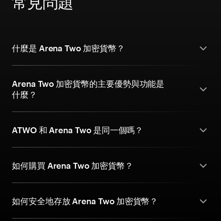
常見問題
什麼是 Arena Two 加密貨幣？
Arena Two 加密貨幣的主要優勢與功能是
什麼？
ATWO 和 Arena Two 是同一個嗎？
如何購買 Arena Two 加密貨幣？
如何安全地存放 Arena Two 加密貨幣？