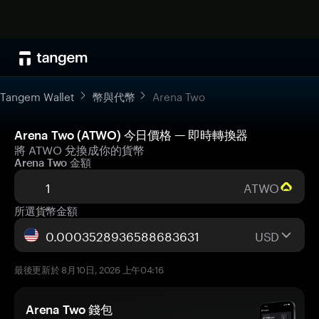
Tangem Wallet
幣與代幣
Arena Two
Arena Two (ATWO) 今日價格 — 即時轉換器
將 ATWO 兌換成你的貨幣
Arena Two 金額
ATWO
所選貨幣金額
USD
最後更新於 8月10日, 2026 上午04:16
Arena Two 錢包