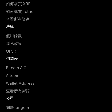
如何購買 XRP
如何購買 Tether
查看所有資產
法律
使用條款
隱私政策
GPSR
詞彙表
Bitcoin 3.0
Altcoin
Wallet Address
查看所有術語
公司
關於Tangem