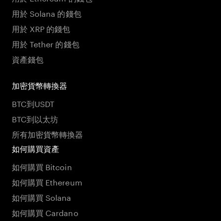
用於 Solana 的錢包
用於 XRP 的錢包
用於 Tether 的錢包
資產錢包
加密貨幣轉換器
BTC到USDT
BTC到以太坊
所有加密貨幣轉換器
如何購買資產
如何購買 Bitcoin
如何購買 Ethereum
如何購買 Solana
如何購買 Cardano