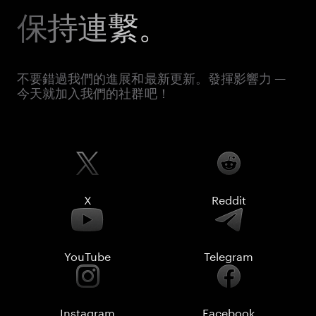
保持連繫。
不要錯過我們的進展和最新更新。發揮影響力 —
今天就加入我們的社群吧！
X
Reddit
YouTube
Telegram
Instagram
Facebook