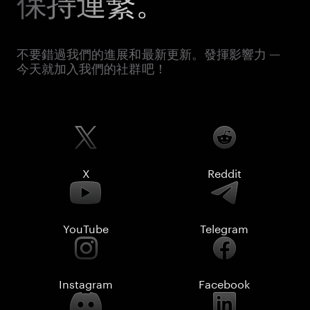
保持連繫。
不要錯過我們的進展和最新更新。發揮影響力 —
今天就加入我們的社群吧！
X
Reddit
YouTube
Telegram
Instagram
Facebook