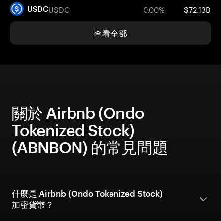
USDC
0.00%
$72.13B
USDC
查看全部
關於 Airbnb (Ondo
Tokenized Stock)
(ABNBON) 的常見問題
什麼是 Airbnb (Ondo Tokenized Stock)
加密貨幣？