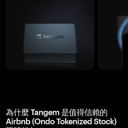
為什麼 Tangem 是值得信賴的
Airbnb (Ondo Tokenized Stock)