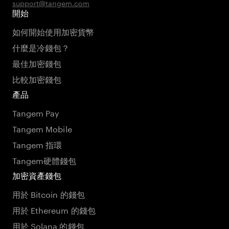
support@tangem.com
開始
如何開始使用加密貨幣
什麼是冷錢包？
最佳加密錢包
比較加密錢包
產品
Tangem Pay
Tangem Mobile
Tangem 指環
Tangem硬體錢包
加密資產錢包
用於 Bitcoin 的錢包
用於 Ethereum 的錢包
用於 Solana 的錢包