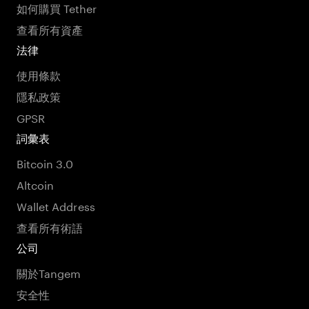
如何購買 Tether
查看所有資產
法律
使用條款
隱私政策
GPSR
詞彙表
Bitcoin 3.0
Altcoin
Wallet Address
查看所有術語
公司
關於Tangem
安全性