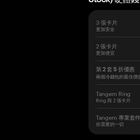
3 張卡片
更加安全
2 張卡片
更加便宜
第 2 套 5 折優惠
兩個冷錢包的最佳價
Tangem Ring
Ring 與 2 張卡片
Tangem 專業套
你需要的一切