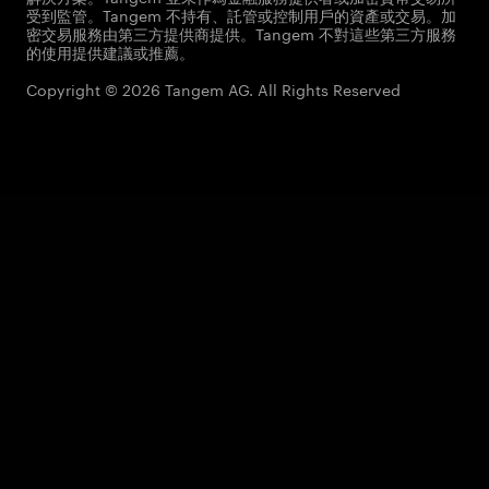
受到監管。Tangem 不持有、託管或控制用戶的資產或交易。加
密交易服務由第三方提供商提供。Tangem 不對這些第三方服務
的使用提供建議或推薦。