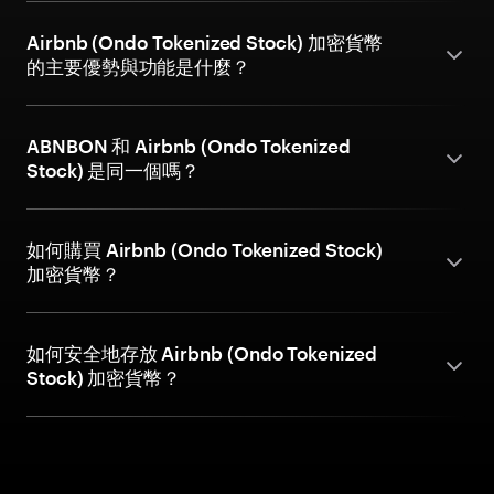
Airbnb (Ondo Tokenized Stock) 加密貨幣
的主要優勢與功能是什麼？
ABNBON 和 Airbnb (Ondo Tokenized
Stock) 是同一個嗎？
如何購買 Airbnb (Ondo Tokenized Stock)
加密貨幣？
如何安全地存放 Airbnb (Ondo Tokenized
Stock) 加密貨幣？