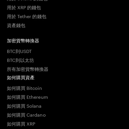
用於 XRP 的錢包
用於 Tether 的錢包
資產錢包
加密貨幣轉換器
BTC到USDT
BTC到以太坊
所有加密貨幣轉換器
如何購買資產
如何購買 Bitcoin
如何購買 Ethereum
如何購買 Solana
如何購買 Cardano
如何購買 XRP