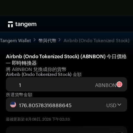
Tangem Wallet
幣與代幣
Airbnb (Ondo Tokenized Stock)
Airbnb (Ondo Tokenized Stock) (ABNBON) 今日價格
— 即時轉換器
將 ABNBON 兌換成你的貨幣
Airbnb (Ondo Tokenized Stock) 金額
ABNBON
所選貨幣金額
USD
最後更新於 8月08日, 2026 下午02:33