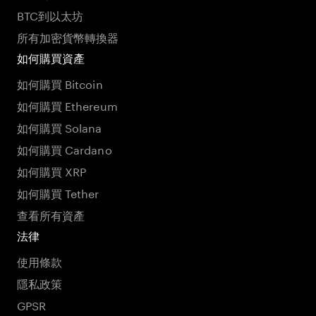
BTC到以太坊
所有加密貨幣轉換器
如何購買資產
如何購買 Bitcoin
如何購買 Ethereum
如何購買 Solana
如何購買 Cardano
如何購買 XRP
如何購買 Tether
查看所有資產
法律
使用條款
隱私政策
GPSR