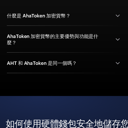
什麼是 AhaToken 加密貨幣？
AhaToken 加密貨幣的主要優勢與功能是什
麼？
AHT 和 AhaToken 是同一個嗎？
如何使用硬體錢包安全地儲存