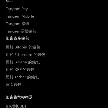
Tangem Pay
Tangem Mobile
Tangem 指環
Tangem硬體錢包
加密資產錢包
用於 Bitcoin 的錢包
用於 Ethereum 的錢包
用於 Solana 的錢包
用於 XRP 的錢包
用於 Tether 的錢包
資產錢包
加密貨幣轉換器
BTC到USDT