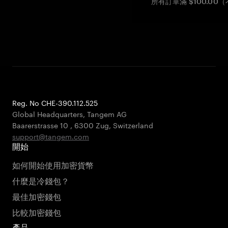
所有訂單滿 $100.0
Reg. No CHE-390.112.525
Global Headquarters, Tangem AG
Baarerstrasse 10
,
6300 Zug
,
Switzerland
support@tangem.com
開始
如何開始使用加密貨幣
什麼是冷錢包？
最佳加密錢包
比較加密錢包
產品