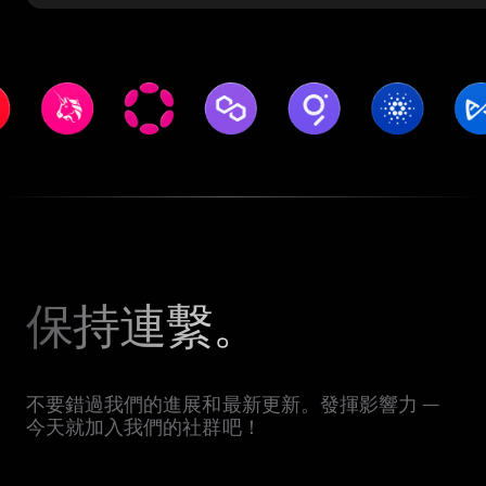
保持連繫。
不要錯過我們的進展和最新更新。發揮影響力 —
今天就加入我們的社群吧！