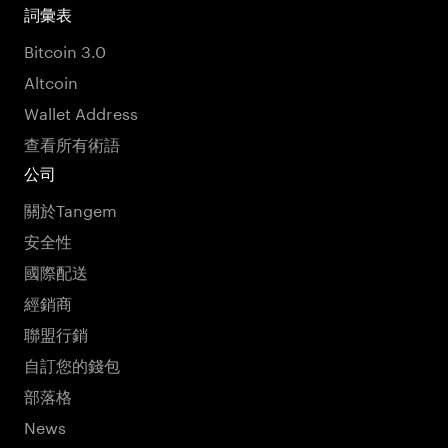
詞彙表
Bitcoin 3.0
Altcoin
Wallet Address
查看所有術語
公司
關於Tangem
安全性
國際配送
經銷商
聯盟行銷
自訂您的錢包
部落格
News