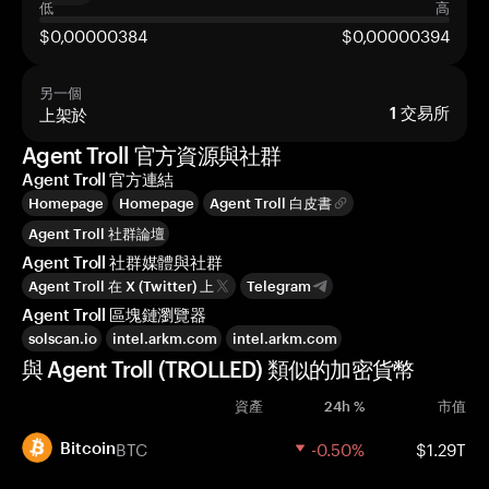
低
高
$0,00000384
$0,00000394
另一個
上架於
1
交易所
Agent Troll 官方資源與社群
Agent Troll 官方連結
Homepage
Homepage
Agent Troll 白皮書
Agent Troll 社群論壇
Agent Troll 社群媒體與社群
Agent Troll 在 X (Twitter) 上
Telegram
Agent Troll 區塊鏈瀏覽器
solscan.io
intel.arkm.com
intel.arkm.com
與 Agent Troll (TROLLED) 類似的加密貨幣
資產
24h %
市值
BTC
-0.50%
$1.29T
Bitcoin