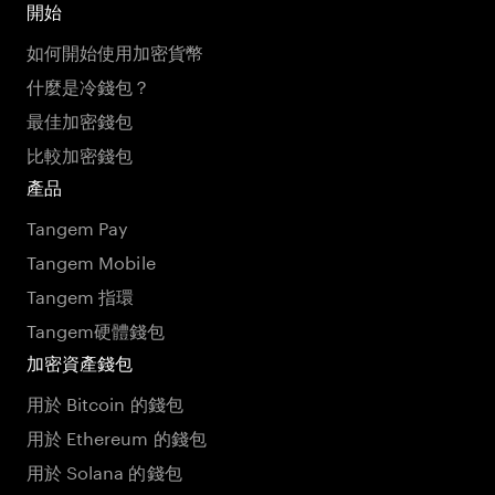
開始
如何開始使用加密貨幣
什麼是冷錢包？
最佳加密錢包
比較加密錢包
產品
Tangem Pay
Tangem Mobile
Tangem 指環
Tangem硬體錢包
加密資產錢包
用於 Bitcoin 的錢包
用於 Ethereum 的錢包
用於 Solana 的錢包