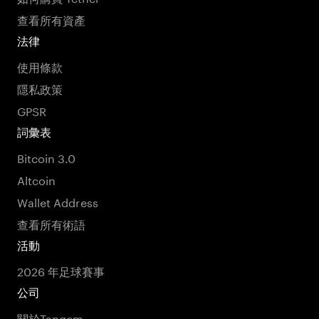
查看所有資產
法律
使用條款
隱私政策
GPSR
詞彙表
Bitcoin 3.0
Altcoin
Wallet Address
查看所有術語
活動
2026 年足球賽事
公司
關於Tangem