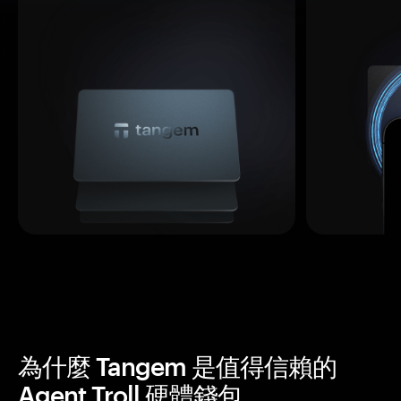
為什麼 Tangem 是值得信賴的
Agent Troll 硬體錢包