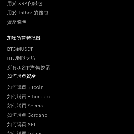
用於 XRP 的錢包
用於 Tether 的錢包
資產錢包
加密貨幣轉換器
BTC到USDT
BTC到以太坊
所有加密貨幣轉換器
如何購買資產
如何購買 Bitcoin
如何購買 Ethereum
如何購買 Solana
如何購買 Cardano
如何購買 XRP
如何購買 Tether