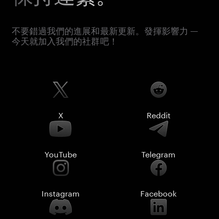
不要錯過我們的進展和最新更新。發揮影響力 —
今天就加入我們的社群吧！
X
Reddit
YouTube
Telegram
Instagram
Facebook