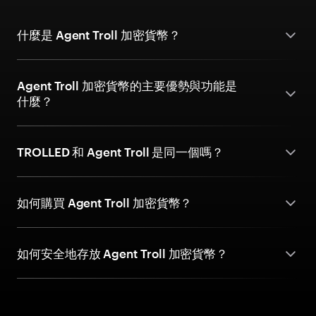
什麼是 Agent Troll 加密貨幣？
Agent Troll 加密貨幣的主要優勢與功能是
什麼？
TROLLED 和 Agent Troll 是同一個嗎？
如何購買 Agent Troll 加密貨幣？
如何安全地存放 Agent Troll 加密貨幣？