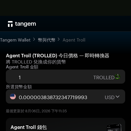
Tangem Wallet
幣與代幣
Agent Troll
Agent Troll (TROLLED) 今日價格 — 即時轉換器
將 TROLLED 兌換成你的貨幣
Agent Troll 金額
TROLLED
所選貨幣金額
USD
最後更新於 8月06日, 2026 下午11:35
Agent Troll 錢包