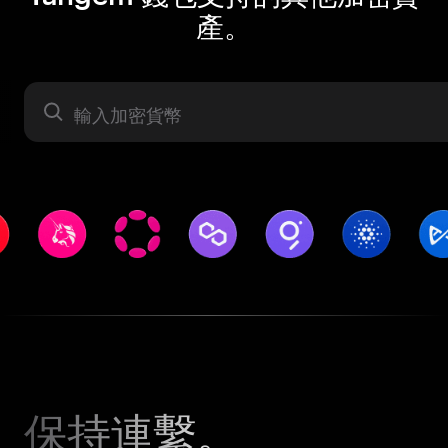
產。
資產
保持連繫。