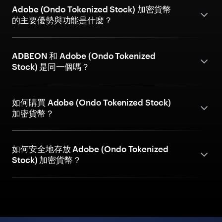
Adobe (Ondo Tokenized Stock) 加密貨幣
的主要優勢與功能是什麼？
ADBEON 和 Adobe (Ondo Tokenized
Stock) 是同一個嗎？
如何購買 Adobe (Ondo Tokenized Stock)
加密貨幣？
如何安全地存放 Adobe (Ondo Tokenized
Stock) 加密貨幣？