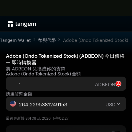
Tangem Wallet
幣與代幣
Adobe (Ondo Tokenized Stock)
Adobe (Ondo Tokenized Stock) (ADBEON) 今日價格
— 即時轉換器
將 ADBEON 兌換成你的貨幣
Adobe (Ondo Tokenized Stock) 金額
ADBEON
所選貨幣金額
USD
最後更新於 8月08日, 2026 下午02:27