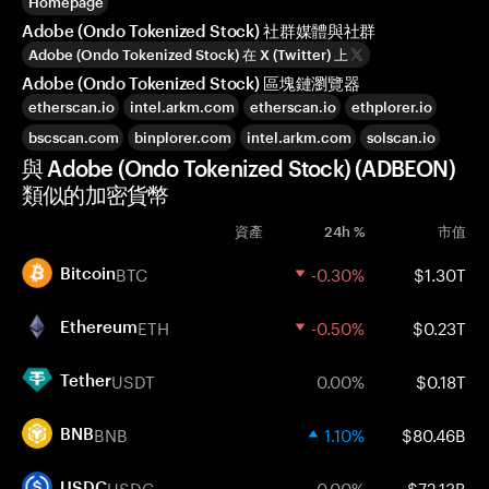
Homepage
Adobe (Ondo Tokenized Stock) 社群媒體與社群
Adobe (Ondo Tokenized Stock) 在 X (Twitter) 上
Adobe (Ondo Tokenized Stock) 區塊鏈瀏覽器
etherscan.io
intel.arkm.com
etherscan.io
ethplorer.io
bscscan.com
binplorer.com
intel.arkm.com
solscan.io
與 Adobe (Ondo Tokenized Stock) (ADBEON)
類似的加密貨幣
資產
24h %
市值
BTC
-0.30%
$1.30T
Bitcoin
ETH
-0.50%
$0.23T
Ethereum
USDT
0.00%
$0.18T
Tether
BNB
1.10%
$80.46B
BNB
USDC
0.00%
$72.13B
USDC