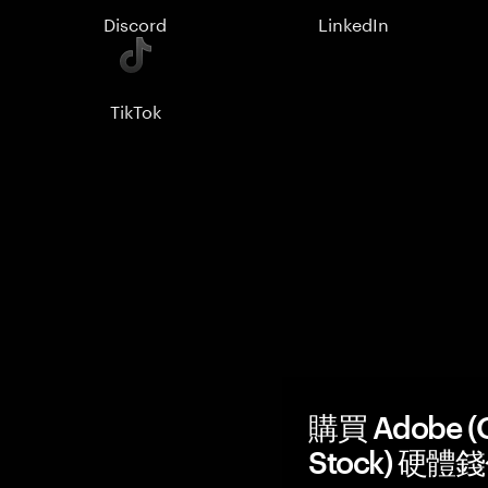
Discord
LinkedIn
TikTok
購買 Adobe (O
Stock) 硬體錢