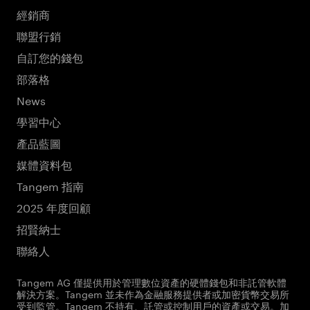
經銷商
聯盟行銷
自訂您的錢包
部落格
News
學習中心
產品藍圖
媒體資料包
Tangem 指南
2025 年度回顧
招賢納士
聯絡人
Tangem AG 僅提供用於管理數位資產的硬體錢包和非託管軟體
解決方案。Tangem 並未作為金融服務提供者或加密貨幣交易所
受到監管。Tangem 不持有、託管或控制用戶的資產或交易。加