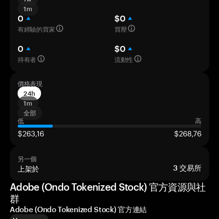
1m
0
$0
有經驗的買家
買壓
0
$0
持有者
流動性
價格表現
24h
1m
全部
低
高
$263,16
$268,76
另一個
上架於
3
交易所
Adobe (Ondo Tokenized Stock) 官方資源與社
群
Adobe (Ondo Tokenized Stock) 官方連結