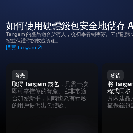
如何使用硬體錢包安全地儲存 Adobe (
Tangem 的產品適合所有人，從初學者到專家。它們能讓
控並保護你的數位資產。
購買 Tangem
首先
然後
取得 Tangem 錢包
，只需一按
將 Tan
即可掌控你的資產。它非常適
程式同步
合加密新手，同時也為有經驗
片內建晶
的用戶提供出色體驗。
確保錢包