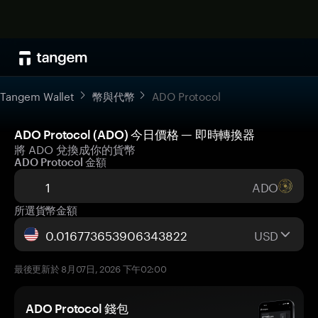
Tangem Wallet
幣與代幣
ADO Protocol
ADO Protocol (ADO) 今日價格 — 即時轉換器
將 ADO 兌換成你的貨幣
ADO Protocol 金額
ADO
所選貨幣金額
USD
最後更新於 8月07日, 2026 下午02:00
ADO Protocol 錢包