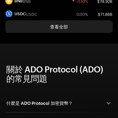
BNB
-0.10%
$78.92B
BNB
USDC
0.00%
$71.86B
USDC
查看全部
關於 ADO Protocol (ADO)
的常見問題
什麼是 ADO Protocol 加密貨幣？