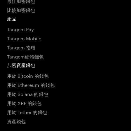
最佳加密錢包
比較加密錢包
產品
Tangem Pay
Tangem Mobile
Tangem 指環
Tangem硬體錢包
加密資產錢包
用於 Bitcoin 的錢包
用於 Ethereum 的錢包
用於 Solana 的錢包
用於 XRP 的錢包
用於 Tether 的錢包
資產錢包