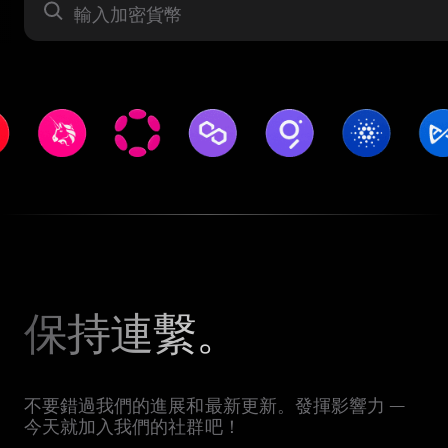
資產
保持連繫。
不要錯過我們的進展和最新更新。發揮影響力 —
今天就加入我們的社群吧！