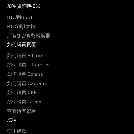
加密貨幣轉換器
BTC到USDT
BTC到以太坊
所有加密貨幣轉換器
如何購買資產
如何購買 Bitcoin
如何購買 Ethereum
如何購買 Solana
如何購買 Cardano
如何購買 XRP
如何購買 Tether
查看所有資產
法律
使用條款