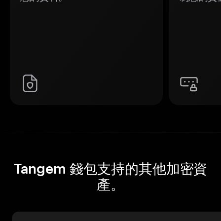
Tangem 錢包支持的其他加密資
產。