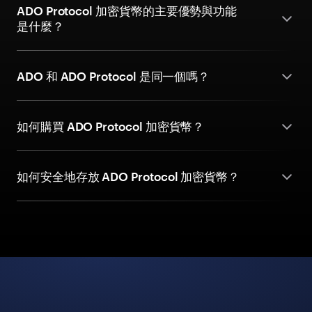
ADO Protocol 加密貨幣的主要優勢與功能
是什麼？
ADO 和 ADO Protocol 是同一個嗎？
如何購買 ADO Protocol 加密貨幣？
如何安全地存放 ADO Protocol 加密貨幣？