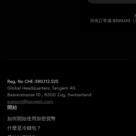
所有訂單滿 $100.0
Reg. No CHE-390.112.525
Global Headquarters, Tangem AG
Baarerstrasse 10
,
6300 Zug
,
Switzerland
support@tangem.com
開始
如何開始使用加密貨幣
什麼是冷錢包？