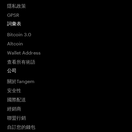
隱私政策
GPSR
詞彙表
Bitcoin 3.0
Altcoin
Wallet Address
查看所有術語
公司
關於Tangem
安全性
國際配送
經銷商
聯盟行銷
自訂您的錢包