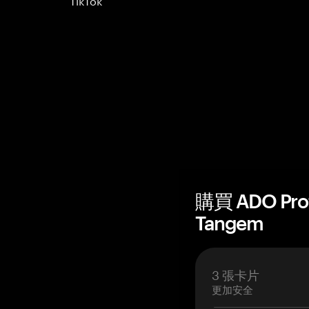
購買 ADO Pr
Tangem
3 張卡片
更加安全