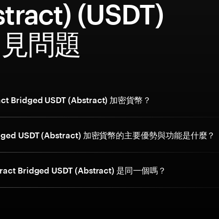
tract) (USDT)
常見問題
ct Bridged USDT (Abstract) 加密貨幣？
Bridged USDT (Abstract) 加密貨幣的主要優勢與功能是什麼？
tract Bridged USDT (Abstract) 是同一個嗎？