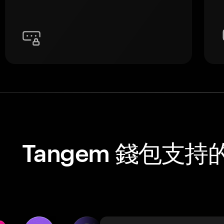
Tangem 錢包支