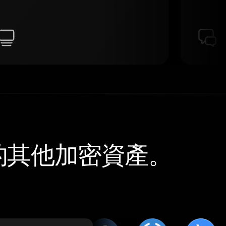
持的其他加密資產。