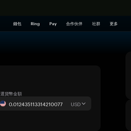
立即购买
錢包
Ring
Pay
合作伙伴
社群
更多
所選貨幣金額
USD