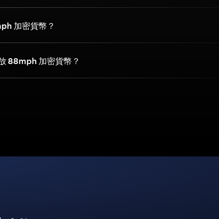
mph 加密貨幣？
 88mph 加密貨幣？