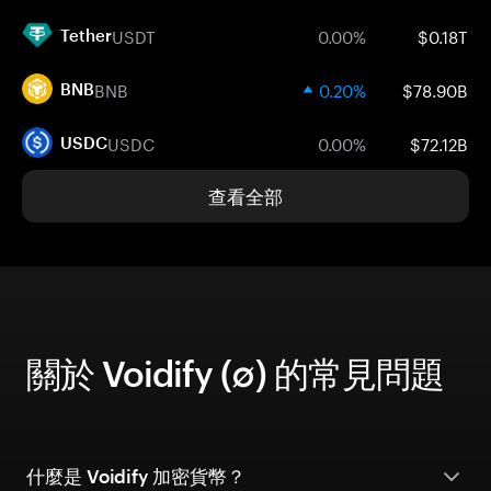
USDT
0.00%
$0.18T
Tether
BNB
0.20%
$78.90B
BNB
USDC
0.00%
$72.12B
USDC
查看全部
關於 Voidify (∅) 的常見問題
什麼是 Voidify 加密貨幣？