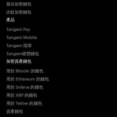
最佳加密錢包
比較加密錢包
產品
Tangem Pay
Tangem Mobile
Tangem 指環
Tangem硬體錢包
加密資產錢包
用於 Bitcoin 的錢包
用於 Ethereum 的錢包
用於 Solana 的錢包
用於 XRP 的錢包
用於 Tether 的錢包
資產錢包