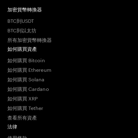
加密貨幣轉換器
BTC到USDT
BTC到以太坊
所有加密貨幣轉換器
如何購買資產
如何購買 Bitcoin
如何購買 Ethereum
如何購買 Solana
如何購買 Cardano
如何購買 XRP
如何購買 Tether
查看所有資產
法律
使用條款