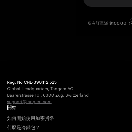
所有訂單滿 $100.0
Reg. No CHE-390.112.525
Global Headquarters, Tangem AG
Baarerstrasse 10
,
6300 Zug
,
Switzerland
support@tangem.com
開始
如何開始使用加密貨幣
什麼是冷錢包？