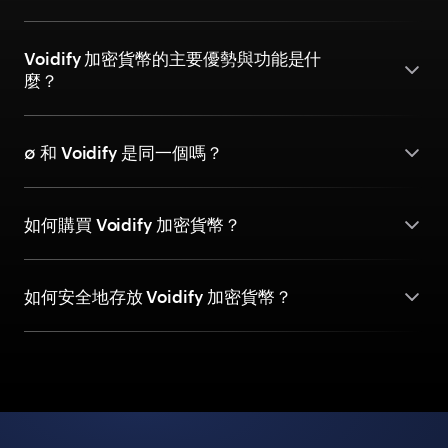
Voidify 加密貨幣的主要優勢與功能是什
麼？
∅ 和 Voidify 是同一個嗎？
如何購買 Voidify 加密貨幣？
如何安全地存放 Voidify 加密貨幣？