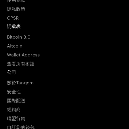
隱私政策
GPSR
詞彙表
Bitcoin 3.0
Altcoin
Wallet Address
查看所有術語
公司
關於Tangem
安全性
國際配送
經銷商
聯盟行銷
自訂您的錢包