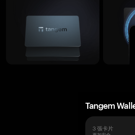
Tangem Wall
3 張卡片
更加安全