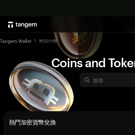
Tangem Wallet
幣與代幣
Coins and Toke
搜尋
熱門加密貨幣兌換