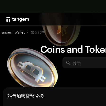
Tangem Wallet
幣與代幣
Coins and Toke
搜尋
熱門加密貨幣兌換