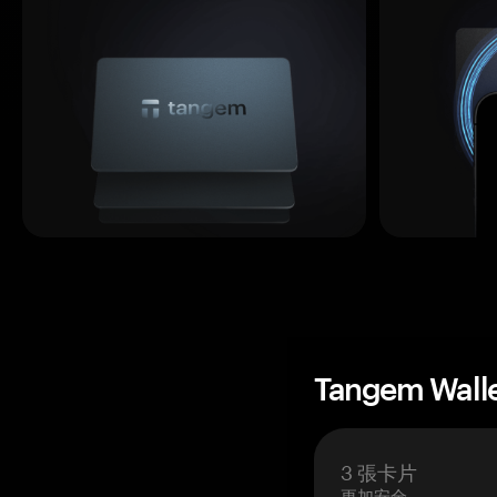
Tangem Wall
3 張卡片
更加安全