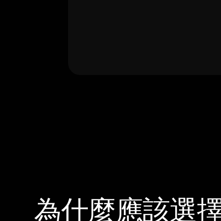
為什麼應該選擇 