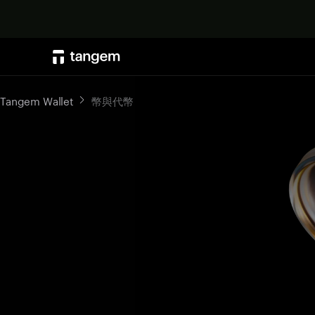
Tangem Wallet
幣與代幣