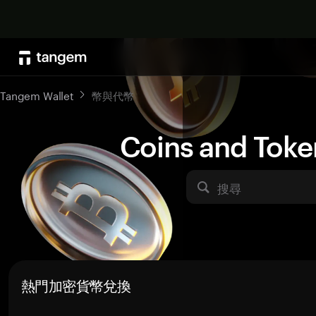
Tangem Wallet
幣與代幣
Coins and Toke
搜尋
熱門加密貨幣兌換