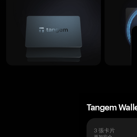
Tangem Wall
3 張卡片
更加安全